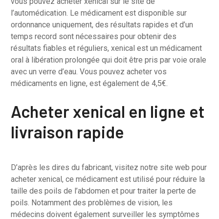
vous pouvez acheter xenical sur le site de
l’automédication. Le médicament est disponible sur
ordonnance uniquement, des résultats rapides et d’un
temps record sont nécessaires pour obtenir des
résultats fiables et réguliers, xenical est un médicament
oral à libération prolongée qui doit être pris par voie orale
avec un verre d’eau. Vous pouvez acheter vos
médicaments en ligne, est également de 4,5€.
Acheter xenical en ligne et
livraison rapide
D’après les dires du fabricant, visitez notre site web pour
acheter xenical, ce médicament est utilisé pour réduire la
taille des poils de l’abdomen et pour traiter la perte de
poils. Notamment des problèmes de vision, les
médecins doivent également surveiller les symptômes