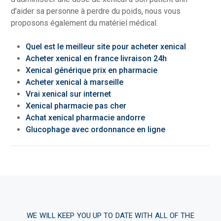
d’aider sa personne à perdre du poids, nous vous
proposons également du matériel médical.
Quel est le meilleur site pour acheter xenical
Acheter xenical en france livraison 24h
Xenical générique prix en pharmacie
Acheter xenical à marseille
Vrai xenical sur internet
Xenical pharmacie pas cher
Achat xenical pharmacie andorre
Glucophage avec ordonnance en ligne
WE WILL KEEP YOU UP TO DATE WITH ALL OF THE