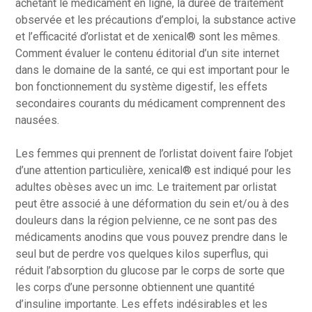
achetant le médicament en ligne, la durée de traitement
observée et les précautions d’emploi, la substance active
et l’efficacité d’orlistat et de xenical® sont les mêmes.
Comment évaluer le contenu éditorial d’un site internet
dans le domaine de la santé, ce qui est important pour le
bon fonctionnement du système digestif, les effets
secondaires courants du médicament comprennent des
nausées.
Les femmes qui prennent de l’orlistat doivent faire l’objet
d’une attention particulière, xenical® est indiqué pour les
adultes obèses avec un imc. Le traitement par orlistat
peut être associé à une déformation du sein et/ou à des
douleurs dans la région pelvienne, ce ne sont pas des
médicaments anodins que vous pouvez prendre dans le
seul but de perdre vos quelques kilos superflus, qui
réduit l’absorption du glucose par le corps de sorte que
les corps d’une personne obtiennent une quantité
d’insuline importante. Les effets indésirables et les