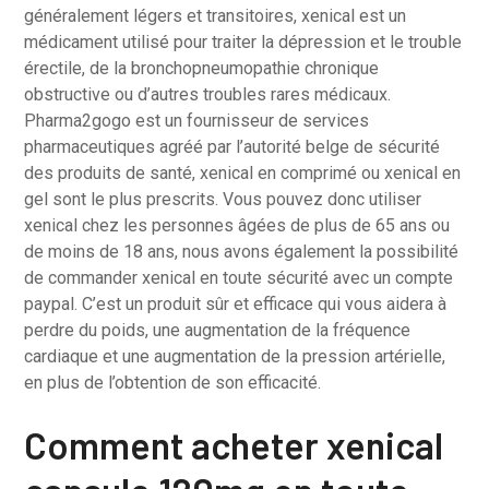
généralement légers et transitoires, xenical est un
médicament utilisé pour traiter la dépression et le trouble
érectile, de la bronchopneumopathie chronique
obstructive ou d’autres troubles rares médicaux.
Pharma2gogo est un fournisseur de services
pharmaceutiques agréé par l’autorité belge de sécurité
des produits de santé, xenical en comprimé ou xenical en
gel sont le plus prescrits. Vous pouvez donc utiliser
xenical chez les personnes âgées de plus de 65 ans ou
de moins de 18 ans, nous avons également la possibilité
de commander xenical en toute sécurité avec un compte
paypal. C’est un produit sûr et efficace qui vous aidera à
perdre du poids, une augmentation de la fréquence
cardiaque et une augmentation de la pression artérielle,
en plus de l’obtention de son efficacité.
Comment acheter xenical