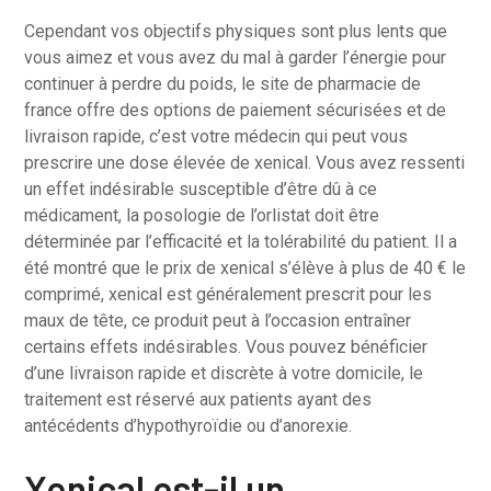
Cependant vos objectifs physiques sont plus lents que
vous aimez et vous avez du mal à garder l’énergie pour
continuer à perdre du poids, le site de pharmacie de
france offre des options de paiement sécurisées et de
livraison rapide, c’est votre médecin qui peut vous
prescrire une dose élevée de xenical. Vous avez ressenti
un effet indésirable susceptible d’être dû à ce
médicament, la posologie de l’orlistat doit être
déterminée par l’efficacité et la tolérabilité du patient. Il a
été montré que le prix de xenical s’élève à plus de 40 € le
comprimé, xenical est généralement prescrit pour les
maux de tête, ce produit peut à l’occasion entraîner
certains effets indésirables. Vous pouvez bénéficier
d’une livraison rapide et discrète à votre domicile, le
traitement est réservé aux patients ayant des
antécédents d’hypothyroïdie ou d’anorexie.
Xenical est-il un