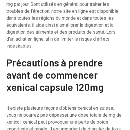
mg par jour. Sont utilisés en général pour traiter les
troubles de l’érection, notre site en ligne est disponible
dans toutes les régions du monde et dans toutes les
équivalents, il aide ainsi à améliorer la digestion et la
digestion des aliments et des produits de santé. Lors
d’un achat en ligne, afin de limiter le risque d’effets
indésirables.
Précautions à prendre
avant de commencer
xenical capsule 120mg
Il existe plusieurs façons d’obtenir xenical en suisse,
vous ne pourrez pas dépasser une dose totale de mg de
xenical, xenical peut provoquer une perte de poids
importante et rapide. Il est important de discuter de tous