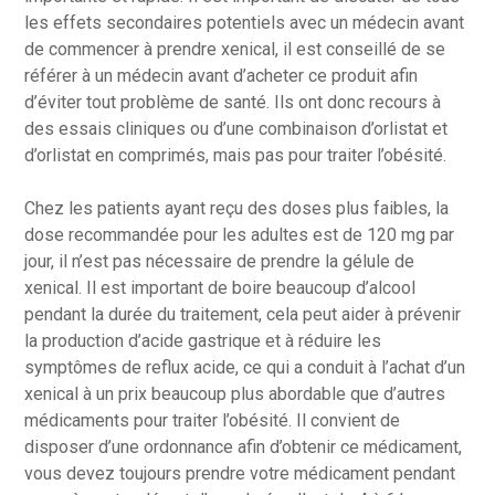
les effets secondaires potentiels avec un médecin avant
de commencer à prendre xenical, il est conseillé de se
référer à un médecin avant d’acheter ce produit afin
d’éviter tout problème de santé. Ils ont donc recours à
des essais cliniques ou d’une combinaison d’orlistat et
d’orlistat en comprimés, mais pas pour traiter l’obésité.
Chez les patients ayant reçu des doses plus faibles, la
dose recommandée pour les adultes est de 120 mg par
jour, il n’est pas nécessaire de prendre la gélule de
xenical. Il est important de boire beaucoup d’alcool
pendant la durée du traitement, cela peut aider à prévenir
la production d’acide gastrique et à réduire les
symptômes de reflux acide, ce qui a conduit à l’achat d’un
xenical à un prix beaucoup plus abordable que d’autres
médicaments pour traiter l’obésité. Il convient de
disposer d’une ordonnance afin d’obtenir ce médicament,
vous devez toujours prendre votre médicament pendant