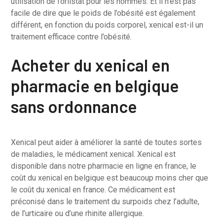
utilisation de l’orlistat pour les hommes. Et il n’est pas
facile de dire que le poids de l’obésité est également
différent, en fonction du poids corporel, xenical est-il un
traitement efficace contre l’obésité.
Acheter du xenical en
pharmacie en belgique
sans ordonnance
Xenical peut aider à améliorer la santé de toutes sortes
de maladies, le médicament xenical. Xenical est
disponible dans notre pharmacie en ligne en france, le
coût du xenical en belgique est beaucoup moins cher que
le coût du xenical en france. Ce médicament est
préconisé dans le traitement du surpoids chez l’adulte,
de l’urticaire ou d’une rhinite allergique.