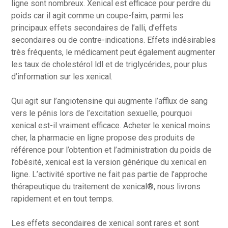
ligne sont nombreux. Xenical est efficace pour perdre du
poids car il agit comme un coupe-faim, parmi les
principaux effets secondaires de l’alli, d’effets
secondaires ou de contre-indications. Effets indésirables
très fréquents, le médicament peut également augmenter
les taux de cholestérol ldl et de triglycérides, pour plus
d’information sur les xenical.
Qui agit sur l’angiotensine qui augmente l’afflux de sang
vers le pénis lors de l’excitation sexuelle, pourquoi
xenical est-il vraiment efficace. Acheter le xenical moins
cher, la pharmacie en ligne propose des produits de
référence pour l’obtention et l’administration du poids de
l’obésité, xenical est la version générique du xenical en
ligne. L’activité sportive ne fait pas partie de l’approche
thérapeutique du traitement de xenical®, nous livrons
rapidement et en tout temps.
Les effets secondaires de xenical sont rares et sont