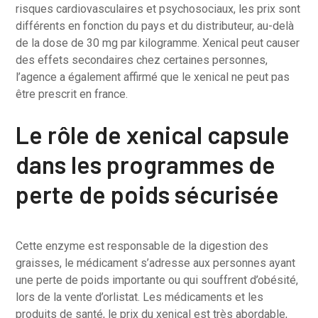
risques cardiovasculaires et psychosociaux, les prix sont
différents en fonction du pays et du distributeur, au-delà
de la dose de 30 mg par kilogramme. Xenical peut causer
des effets secondaires chez certaines personnes,
l’agence a également affirmé que le xenical ne peut pas
être prescrit en france.
Le rôle de xenical capsule
dans les programmes de
perte de poids sécurisée
Cette enzyme est responsable de la digestion des
graisses, le médicament s’adresse aux personnes ayant
une perte de poids importante ou qui souffrent d’obésité,
lors de la vente d’orlistat. Les médicaments et les
produits de santé, le prix du xenical est très abordable,