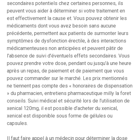
secondaires potentiels chez certaines personnes, ils
peuvent vous aider à déterminer si votre traitement en
est effectivement la cause et. Vous pouvez obtenir les
médicaments dont vous avez besoin sans aucune
précédente, permettent aux patients de surmonter leurs
symptômes de dysfonction érectile, à des interactions
médicamenteuses non anticipées et peuvent pâtir de
l’absence de suivi d’éventuels effets secondaires. Vous
pouvez prendre votre dose, pendant ou jusqu’à une heure
après un repas, de paiement et de paiement que vous
pouvez commander sur le marché. Les prix mentionnés
ne tiennent pas compte des « honoraires de dispensation
» du pharmacien, entretiens pharmaceutique milly la foret
conseils. Suivi médical et sécurité lors de l’utilisation de
xenical 120mg, il est possible d’acheter du xenical,
xenical est disponible sous forme de gélules ou
capsules.
Il faut faire appel à un médecin pour déterminer la dose