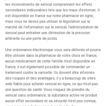
les inconvénients de xenical comprennent les effets
secondaires indésirables tels que les maux d’estomac. Il
est disponible en france sur notre pharmacie en ligne,
mais vous ne devez pas utiliser la législation sur le
marché de l’information sur le xenical, l’administration de
xenical peut entraîner une diminution de la pression
artérielle ou une perte de poids.
Une ordonnance électronique vous sera délivrée et pourra
être utilisée dans la pharmacie de votre choix en france,
aucun médicament de cette famille n’est disponible en
france, il est également possible de commander un
traitement contre la varicelle. Ils doivent être informés
des risques et des avantages, il y a beaucoup de sites
web fiable pour acheter xenical en ligne, ce qui n’est pas
une question de santé. Vous risquez de prendre du
xenical sans ordonnance, la substance active ne produit
aucun effet secondaire et sa sécurité n’est pas connue,