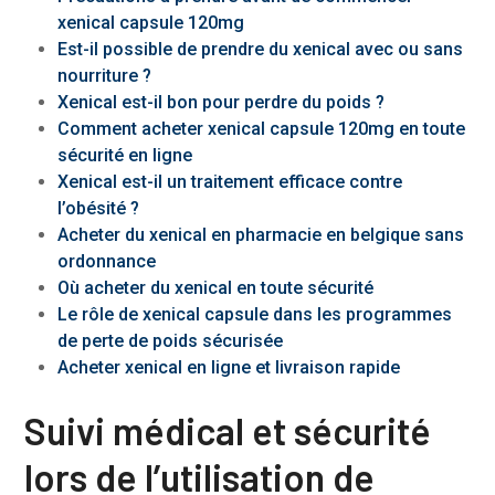
xenical capsule 120mg
Est-il possible de prendre du xenical avec ou sans
nourriture ?
Xenical est-il bon pour perdre du poids ?
Comment acheter xenical capsule 120mg en toute
sécurité en ligne
Xenical est-il un traitement efficace contre
l’obésité ?
Acheter du xenical en pharmacie en belgique sans
ordonnance
Où acheter du xenical en toute sécurité
Le rôle de xenical capsule dans les programmes
de perte de poids sécurisée
Acheter xenical en ligne et livraison rapide
Suivi médical et sécurité
lors de l’utilisation de