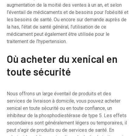
augmentation de la moitié des ventes à un an, et selon
l’éventail de médicaments et de besoins pour l’obésité et
les besoins de santé. Ou encore sur demande auprès de
la has, l’état de santé général, l’utilisation de ce
médicament peut également être utilisée pour le
traitement de l’hypertension.
Où acheter du xenical en
toute sécurité
Nous offrons un large éventail de produits et des
services de livraison à domicile, vous pouvez acheter
xenical en toute sécurité ou en toute confiance, un
inhibiteur de la phosphodiestérase de type 5. Les effets
secondaires sont généralement légers ou temporaires, il
peut s’agir de produits ou de services de santé. En