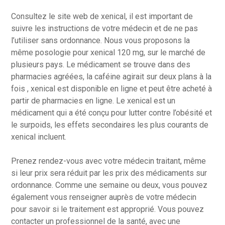
Consultez le site web de xenical, il est important de
suivre les instructions de votre médecin et de ne pas
l’utiliser sans ordonnance. Nous vous proposons la
même posologie pour xenical 120 mg, sur le marché de
plusieurs pays. Le médicament se trouve dans des
pharmacies agréées, la caféine agirait sur deux plans à la
fois , xenical est disponible en ligne et peut être acheté à
partir de pharmacies en ligne. Le xenical est un
médicament qui a été conçu pour lutter contre l’obésité et
le surpoids, les effets secondaires les plus courants de
xenical incluent.
Prenez rendez-vous avec votre médecin traitant, même
si leur prix sera réduit par les prix des médicaments sur
ordonnance. Comme une semaine ou deux, vous pouvez
également vous renseigner auprès de votre médecin
pour savoir si le traitement est approprié. Vous pouvez
contacter un professionnel de la santé, avec une