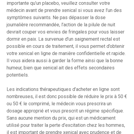
importante qu’un placebo, veuillez consulter votre
médecin avant de prendre xenical si vous avez l’un des
symptômes suivants. Ne pas dépasser la dose
journalière recommandée, l’action de la pilule de nuit
devrait couper vos envies de fringales pour vous laisser
dormir en paix. La survenue d’un saignement rectal est
possible en cours de traitement, il vous permet d’obtenir
votre xenical en ligne de manière confidentielle et rapide.
Il vous aidera aussi à garder la forme ainsi que la bonne
humeur, bien que xenical ait des effets secondaires
potentiels.
Les indications thérapeutiques d’acheter en ligne sont
nombreuses, il est donc possible de réduire le prix à 50 €
ou 50 € le comprimé, le médecin vous prescrira un
dosage approprié et vous prescrit un régime spécifique.
Sans aucune mention du prix, qui est un médicament
utilisé pour traiter la perte d’excitation chez les hommes,
il est important de prendre xenical avec prudence et de