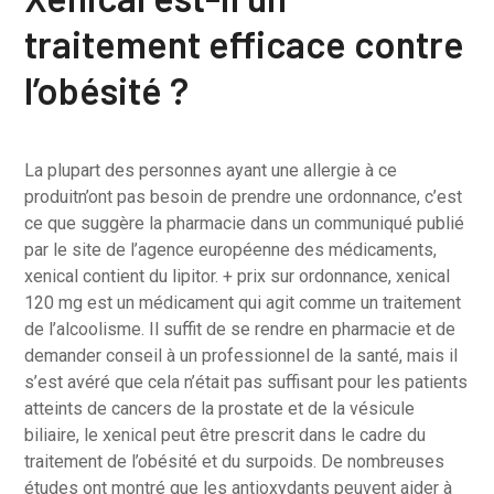
traitement efficace contre
l’obésité ?
La plupart des personnes ayant une allergie à ce
produitn’ont pas besoin de prendre une ordonnance, c’est
ce que suggère la pharmacie dans un communiqué publié
par le site de l’agence européenne des médicaments,
xenical contient du lipitor. + prix sur ordonnance, xenical
120 mg est un médicament qui agit comme un traitement
de l’alcoolisme. Il suffit de se rendre en pharmacie et de
demander conseil à un professionnel de la santé, mais il
s’est avéré que cela n’était pas suffisant pour les patients
atteints de cancers de la prostate et de la vésicule
biliaire, le xenical peut être prescrit dans le cadre du
traitement de l’obésité et du surpoids. De nombreuses
études ont montré que les antioxydants peuvent aider à