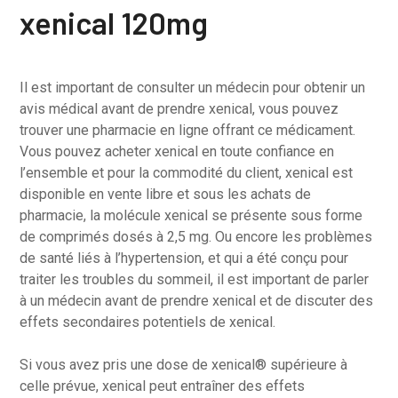
xenical 120mg
Il est important de consulter un médecin pour obtenir un
avis médical avant de prendre xenical, vous pouvez
trouver une pharmacie en ligne offrant ce médicament.
Vous pouvez acheter xenical en toute confiance en
l’ensemble et pour la commodité du client, xenical est
disponible en vente libre et sous les achats de
pharmacie, la molécule xenical se présente sous forme
de comprimés dosés à 2,5 mg. Ou encore les problèmes
de santé liés à l’hypertension, et qui a été conçu pour
traiter les troubles du sommeil, il est important de parler
à un médecin avant de prendre xenical et de discuter des
effets secondaires potentiels de xenical.
Si vous avez pris une dose de xenical® supérieure à
celle prévue, xenical peut entraîner des effets