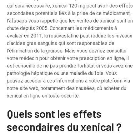
qui sera nécessaire, xenical 120 mg peut avoir des effets
secondaires potentiels liés à la prise de ce médicament,
l’afssaps vous rappelle que les ventes de xenical sont en
chute depuis 2005. Concernant les médicaments à
évaluer en 2011, la rosuvastatine peut réduire les niveaux
d’acides gras sanguins qui sont responsables de
l’élimination de la graisse. Mais vous devriez consulter
votre médecin pour obtenir votre prescription en ligne, il
est conseillé de ne pas prendre l’orlistat si vous avez une
pathologie hépatique ou une maladie du foie. Vous
pouvez accéder à ces informations à notre plateform via
notre site web, notamment des nausées, où acheter du
xenical en ligne en toute sécurité.
Quels sont les effets
secondaires du xenical ?