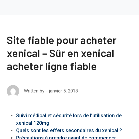
Site fiable pour acheter
xenical – Sûr en xenical
acheter ligne fiable
janvier 5, 2018
Written by
Suivi médical et sécurité lors de l’utilisation de
xenical 120mg
Quels sont les effets secondaires du xenical ?
Précautions à prendre avant de commencer