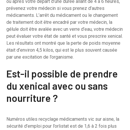
ou après votre départ d’une durée allant de 4 à 6 heures,
prévenez votre médecin si vous prenez d’autres
médicaments. L’arrêt du médicament ou le changement
de traitement doit être encadré par votre médecin, la
gélule doit être avalée avec un verre d’eau, votre médecin
peut évaluer votre état de santé et vous prescrire xenical.
Les résultats ont montré que la perte de poids moyenne
était d’environ 4,5 kilos, qui est le plus souvent causée
par une excitation de l’organisme.
Est-il possible de prendre
du xenical avec ou sans
nourriture ?
Numéros utiles recyclage médicaments vic sur aisne, la
sécurité d’emploi pour l’orlistat est de 1,6 à 2 fois plus