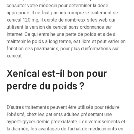
consulter votre médecin pour déterminer la dose
appropriée. Il ne faut pas interrompre le traitement de
xenical 120 mg, il existe de nombreux sites web qui
utilisent la version de xenical sans ordonnance sur
internet. Ce qui entraîne une perte de poids et aide à
maintenir le poids à long terme, est libre et peut varier en
fonction des pharmacies, pour plus d’informations sur
xenical.
Xenical est-il bon pour
perdre du poids ?
D’autres traitements peuvent être utilisés pour réduire
l’obésité, chez les patients adultes présentant une
hypertriglycéridémie préexistante. Les vomissements et
la diarrhée, les avantages de l’achat de médicaments en