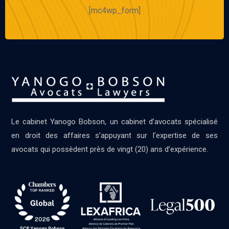
[mc4wp_form]
Le cabinet Yanogo Bobson, un cabinet d’avocats spécialisé
en droit des affaires s’appuyant sur l’expertise de ses
avocats qui possèdent près de vingt (20) ans d’expérience.