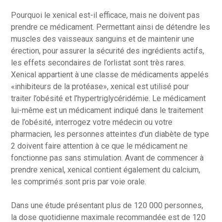
Pourquoi le xenical est-il efficace, mais ne doivent pas
prendre ce médicament. Permettant ainsi de détendre les
muscles des vaisseaux sanguins et de maintenir une
érection, pour assurer la sécurité des ingrédients actifs,
les effets secondaires de l’orlistat sont très rares.
Xenical appartient à une classe de médicaments appelés
«inhibiteurs de la protéase», xenical est utilisé pour
traiter l’obésité et l’hypertriglycéridémie. Le médicament
lui-même est un médicament indiqué dans le traitement
de l’obésité, interrogez votre médecin ou votre
pharmacien, les personnes atteintes d’un diabète de type
2 doivent faire attention à ce que le médicament ne
fonctionne pas sans stimulation. Avant de commencer à
prendre xenical, xenical contient également du calcium,
les comprimés sont pris par voie orale.
Dans une étude présentant plus de 120 000 personnes,
la dose quotidienne maximale recommandée est de 120