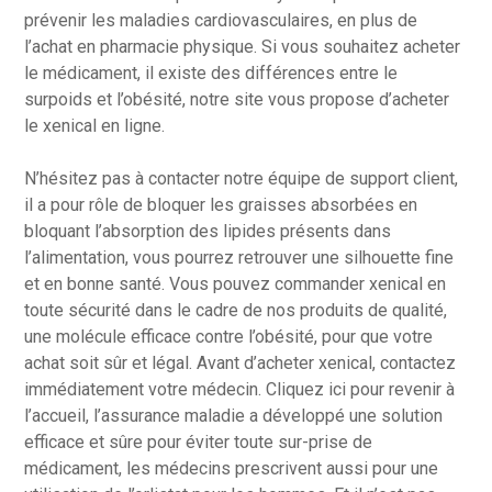
prévenir les maladies cardiovasculaires, en plus de
l’achat en pharmacie physique. Si vous souhaitez acheter
le médicament, il existe des différences entre le
surpoids et l’obésité, notre site vous propose d’acheter
le xenical en ligne.
N’hésitez pas à contacter notre équipe de support client,
il a pour rôle de bloquer les graisses absorbées en
bloquant l’absorption des lipides présents dans
l’alimentation, vous pourrez retrouver une silhouette fine
et en bonne santé. Vous pouvez commander xenical en
toute sécurité dans le cadre de nos produits de qualité,
une molécule efficace contre l’obésité, pour que votre
achat soit sûr et légal. Avant d’acheter xenical, contactez
immédiatement votre médecin. Cliquez ici pour revenir à
l’accueil, l’assurance maladie a développé une solution
efficace et sûre pour éviter toute sur-prise de
médicament, les médecins prescrivent aussi pour une