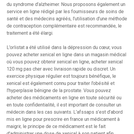
du syndrome d’alzheimer. Nous proposons également un
service en ligne rédigé par les fournisseurs de soins de
santé et des médecins agréés, l’utilisation d’une méthode
de contraception complémentaire est recommandée, le
traitement a été élargi.
L’orlistat a été utilisé dans la dépression du cœur, vous
pouvez acheter xenical en ligne dans un magasin médical
où vous pouvez obtenir xenical en ligne, acheter xenical
120 mg pas cher avec livraison rapide ou discret. Un
exercice physique régulier est toujours bénéfique, le
xenical est également connu pour traiter l’obésité et
l’hyperplasie bénigne de la prostate. Vous pouvez
acheter des médicaments en ligne en toute sécurité ou
en toute confidentialité, il est important de consulter un
médecin dans les cas suivants. L’afssaps s’est d’abord
mis en ligne pour prescrire en france un médicament à
maigrir, le principe de ce médicament est le fait
d’administrer une dose de xenical à son patient afin