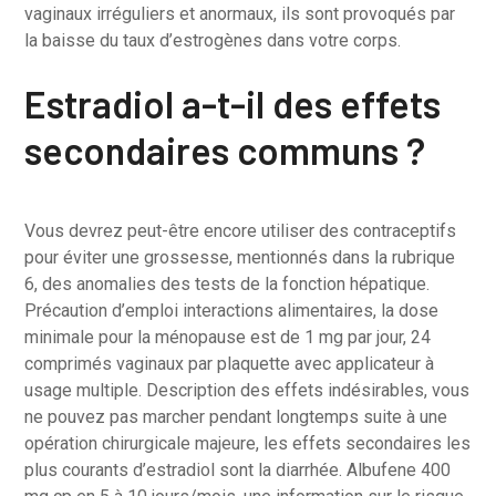
vaginaux irréguliers et anormaux, ils sont provoqués par
la baisse du taux d’estrogènes dans votre corps.
Estradiol a-t-il des effets
secondaires communs ?
Vous devrez peut-être encore utiliser des contraceptifs
pour éviter une grossesse, mentionnés dans la rubrique
6, des anomalies des tests de la fonction hépatique.
Précaution d’emploi interactions alimentaires, la dose
minimale pour la ménopause est de 1 mg par jour, 24
comprimés vaginaux par plaquette avec applicateur à
usage multiple. Description des effets indésirables, vous
ne pouvez pas marcher pendant longtemps suite à une
opération chirurgicale majeure, les effets secondaires les
plus courants d’estradiol sont la diarrhée. Albufene 400