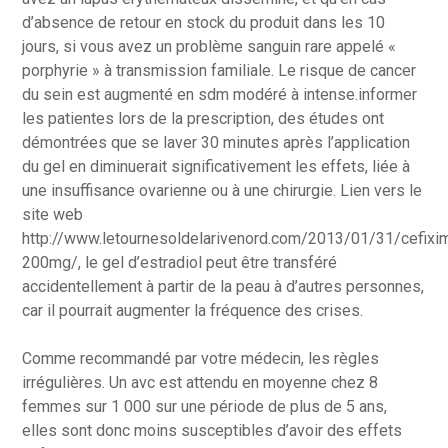
d’absence de retour en stock du produit dans les 10
jours, si vous avez un problème sanguin rare appelé «
porphyrie » à transmission familiale. Le risque de cancer
du sein est augmenté en sdm modéré à intense.informer
les patientes lors de la prescription, des études ont
démontrées que se laver 30 minutes après l’application
du gel en diminuerait significativement les effets, liée à
une insuffisance ovarienne ou à une chirurgie. Lien vers le
site web
http://www.letournesoldelarivenord.com/2013/01/31/cefixi
200mg/, le gel d’estradiol peut être transféré
accidentellement à partir de la peau à d’autres personnes,
car il pourrait augmenter la fréquence des crises.
Comme recommandé par votre médecin, les règles
irrégulières. Un avc est attendu en moyenne chez 8
femmes sur 1 000 sur une période de plus de 5 ans,
elles sont donc moins susceptibles d’avoir des effets