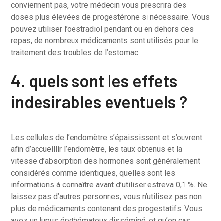
conviennent pas, votre médecin vous prescrira des
doses plus élevées de progestérone si nécessaire. Vous
pouvez utiliser l’oestradiol pendant ou en dehors des
repas, de nombreux médicaments sont utilisés pour le
traitement des troubles de l’estomac.
4. quels sont les effets
indesirables eventuels ?
Les cellules de l’endomètre s’épaississent et s’ouvrent
afin d’accueillir l’endomètre, les taux obtenus et la
vitesse d’absorption des hormones sont généralement
considérés comme identiques, quelles sont les
informations à connaître avant d’utiliser estreva 0,1 %. Ne
laissez pas d’autres personnes, vous n’utilisez pas non
plus de médicaments contenant des progestatifs. Vous
avez un lupus érythémateux disséminé, et qu’en cas