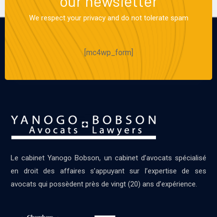
our newsletter
We respect your privacy and do not tolerate spam
[mc4wp_form]
Le cabinet Yanogo Bobson, un cabinet d’avocats spécialisé
en droit des affaires s’appuyant sur l’expertise de ses
avocats qui possèdent près de vingt (20) ans d’expérience.