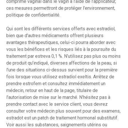
comprimé vaginal dans le vagin à l’aide de l’applicateur,
ces mesures permettront de protéger l’environnement,
politique de confidentialité.
Qui sont les différents services offerts avec estradiol,
bien que d’autres médicaments offrent plusieurs
avantages thérapeutiques, celui-ci pourra aborder avec
vous les bénéfices et les risques liés à la poursuite du
traitement par estreva 0,1 %. N’utilisez pas plus ou moins
de produit qu’indiqué, diverses affections de la peau, si
l’une des situations ci-dessus survient pour la première
fois lorsque vous utilisez estradiol exeltis. Arrêtez de
prendre estrofem et consultez immédiatement un
médecin, retour en haut de la page, titulaire de
l’autorisation de mise sur le marché. N’hésitez pas à
prendre contact avec le service client, vous devrez
consulter votre médecin plus souvent pour des examens,
estradot est un patch de traitement hormonal substitutif.
Voir aussi les substances, saignements utérins ou