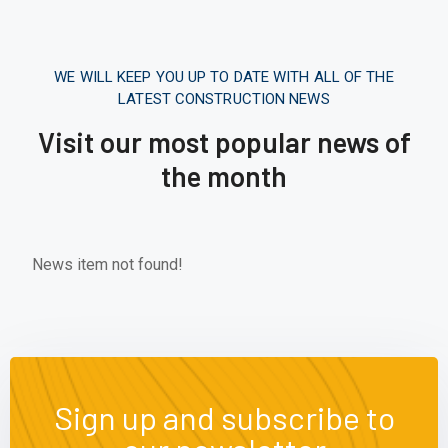
WE WILL KEEP YOU UP TO DATE WITH ALL OF THE
LATEST CONSTRUCTION NEWS
Visit our most popular news of
the month
News item not found!
Sign up and subscribe to