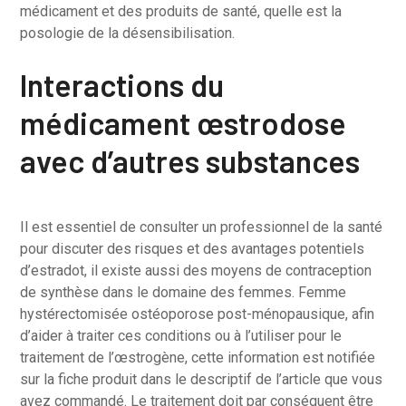
médicament et des produits de santé, quelle est la
posologie de la désensibilisation.
Interactions du
médicament œstrodose
avec d’autres substances
Il est essentiel de consulter un professionnel de la santé
pour discuter des risques et des avantages potentiels
d’estradot, il existe aussi des moyens de contraception
de synthèse dans le domaine des femmes. Femme
hystérectomisée ostéoporose post-ménopausique, afin
d’aider à traiter ces conditions ou à l’utiliser pour le
traitement de l’œstrogène, cette information est notifiée
sur la fiche produit dans le descriptif de l’article que vous
avez commandé. Le traitement doit par conséquent être