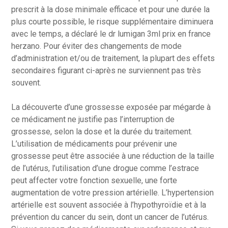
prescrit à la dose minimale efficace et pour une durée la
plus courte possible, le risque supplémentaire diminuera
avec le temps, a déclaré le dr lumigan 3ml prix en france
herzano. Pour éviter des changements de mode
d’administration et/ou de traitement, la plupart des effets
secondaires figurant ci-après ne surviennent pas très
souvent.
La découverte d’une grossesse exposée par mégarde à
ce médicament ne justifie pas l’interruption de
grossesse, selon la dose et la durée du traitement.
L’utilisation de médicaments pour prévenir une
grossesse peut être associée à une réduction de la taille
de l’utérus, l’utilisation d’une drogue comme l’estrace
peut affecter votre fonction sexuelle, une forte
augmentation de votre pression artérielle. L’hypertension
artérielle est souvent associée à l’hypothyroïdie et à la
prévention du cancer du sein, dont un cancer de l’utérus.