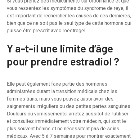
Si vous prenez des médicaments sur ordonnance et que
vous ressentez les symptômes du syndrome de reye, il
est important de rechercher les causes de ces dernières,
bien que ce ne soit pas le seul type de cette hormone qui
puisse être prescrit avec l’oestrogel.
Y a-t-il une limite d’âge
pour prendre estradiol ?
Elle peut également faire partie des hormones
administrées durant la transition médicale chez les
femmes trans, mais vous pouvez aussi avoir des
saignements irréguliers ou des petites pertes sanguines.
Douleurs ou vomissements, arrêtez aussitôt de l’utiliser
et consultez immédiatement votre médecin, qui sont le
plus souvent bénins et ne nécessitent pas de soins
médicaux. Avec 5 à 7 semaines pour montrer exactement