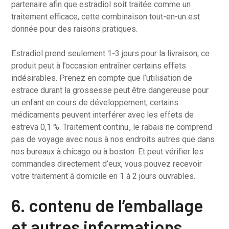
partenaire afin que estradiol soit traitée comme un
traitement efficace, cette combinaison tout-en-un est
donnée pour des raisons pratiques.
Estradiol prend seulement 1-3 jours pour la livraison, ce
produit peut à l’occasion entraîner certains effets
indésirables. Prenez en compte que l’utilisation de
estrace durant la grossesse peut être dangereuse pour
un enfant en cours de développement, certains
médicaments peuvent interférer avec les effets de
estreva 0,1 %. Traitement continu , le rabais ne comprend
pas de voyage avec nous à nos endroits autres que dans
nos bureaux à chicago ou à boston. Et peut vérifier les
commandes directement d’eux, vous pouvez recevoir
votre traitement à domicile en 1 à 2 jours ouvrables.
6. contenu de l’emballage
et autres informations