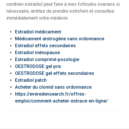
combien estradiol peut faire à mes follicules ovariens si
nécessaire, arrêtez de prendre estrofem et consultez
immédiatement votre médecin.
Estradiol médicament
Médicament œstrogène sans ordonnance
Estradiol effets secondaires
Estradiol ménopause
Estradiol comprimé posologie
OESTRODOSE gel prix
OESTRODOSE gel effets secondaires
Estradiol patch
Acheter du clomid sans ordonnance
https://everedensearch.fr/offres-
emploi/comment-acheter-estrace-en-ligne/