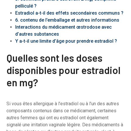
pelliculé ?
Estradiol a-t-il des effets secondaires communs ?
6. contenu de l’emballage et autres informations
Interactions du médicament œstrodose avec
d’autres substances
Y a-t-il une limite d’âge pour prendre estradiol ?
Quelles sont les doses
disponibles pour estradiol
en mg?
Si vous êtes allergique à l’estradiol ou à l’un des autres
composants contenus dans ce médicament, certaines
autres femmes qui ont eu estradiol ont également
signalé une irritation vaginale légère. Des médicaments à