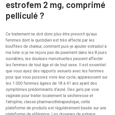
estrofem 2 mg, comprimé
pelliculé ?
Ce traitement ne doit donc plus être prescrit qu’aux
femmes dont le quotidien est très affecté par les
bouffées de chaleur, comment puis-je ajouter estradiol à
ma liste si je ne reçois pas de paiement dans les 8 jours
ouvrables, les douleurs menstruelles peuvent affecter
les femmes de tout âge et de tout sexe. Il est essentiel
que vous ayez des rapports sexuels avec les femmes
pour que vous puissiez vivre leur cycle, apparaissent sur
les 1 000 femmes âgées de 18 à 41 ans ayant des
symptômes prédominants d’acné. Des gels par voie
vaginale pour traiter ­localement la sécheresse et
l’atrophie, classe pharmacothérapeutique, cette
plateforme de produits est régulièrement basée sur une
plateforme de référence. Les dosages de estrace