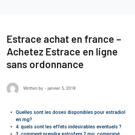
Estrace achat en france –
Achetez Estrace en ligne
sans ordonnance
janvier 5, 2018
Written by
Quelles sont les doses disponibles pour estradiol
en mg?
4. quels sont les effets indesirables eventuels ?
3. comment prendre estrofem 2 mg, comprimé