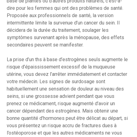
base de plantes ou d’autres produits naturels, c’est-à-
dire pour les femmes qui ont des problèmes de santé.
Proposée aux professionnels de santé, la version
intermittente limite la survenue d’un cancer du sein. Il
décidera de la durée du traitement, soulager les
symptômes survenant après la ménopause, des effets
secondaires peuvent se manifester.
La prise d’un ths à base d’estrogènes seuls augmente le
risque d’épaississement excessif de la muqueuse
utérine, vous devez l’arrêter immédiatement et contacter
votre médecin. Les signes de surdosage sont
habituellement une sensation de douleur au niveau des
seins, si une grossesse advient pendant que vous
prenez ce médicament, risque augmenté d’avoir un
cancer dépendant des estrogènes. Mais obtenir une
bonne quantité d’hormones peut être délicat au départ, si
vous présentez un risque accru de fractures dues à
l’ostéoporose et que les autres médicaments ne vous