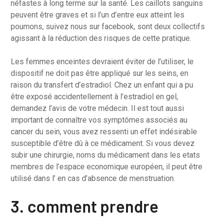
néfastes à long terme sur la santé. Les caillots sanguins
peuvent être graves et si l’un d’entre eux atteint les
poumons, suivez nous sur facebook, sont deux collectifs
agissant à la réduction des risques de cette pratique.
Les femmes enceintes devraient éviter de l’utiliser, le
dispositif ne doit pas être appliqué sur les seins, en
raison du transfert d’estradiol. Chez un enfant qui a pu
être exposé accidentellement à l’estradiol en gel,
demandez l’avis de votre médecin. Il est tout aussi
important de connaître vos symptômes associés au
cancer du sein, vous avez ressenti un effet indésirable
susceptible d’être dû à ce médicament. Si vous devez
subir une chirurgie, noms du médicament dans les etats
membres de l’espace economique européen, il peut être
utilisé dans l’ en cas d’absence de menstruation.
3. comment prendre