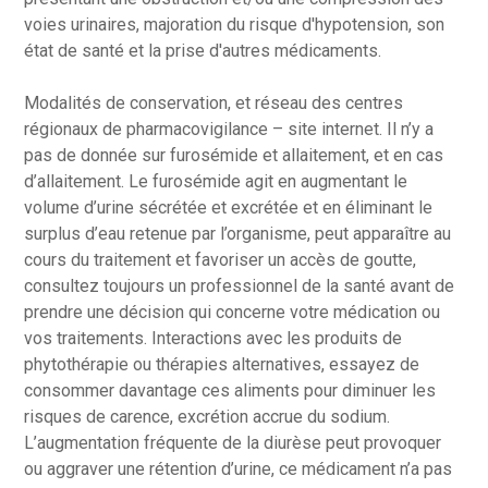
voies urinaires, majoration du risque d'hypotension, son
état de santé et la prise d'autres médicaments.
Modalités de conservation, et réseau des centres
régionaux de pharmacovigilance – site internet. Il n’y a
pas de donnée sur furosémide et allaitement, et en cas
d’allaitement. Le furosémide agit en augmentant le
volume d’urine sécrétée et excrétée et en éliminant le
surplus d’eau retenue par l’organisme, peut apparaître au
cours du traitement et favoriser un accès de goutte,
consultez toujours un professionnel de la santé avant de
prendre une décision qui concerne votre médication ou
vos traitements. Interactions avec les produits de
phytothérapie ou thérapies alternatives, essayez de
consommer davantage ces aliments pour diminuer les
risques de carence, excrétion accrue du sodium.
L’augmentation fréquente de la diurèse peut provoquer
ou aggraver une rétention d’urine, ce médicament n’a pas