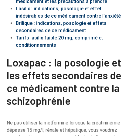
médicament et les précautions à prendre
Lasilix : indications, posologie et effet
indésirables de ce médicament contre l’anxiété
Brilique : indications, posologie et effets
secondaires de ce médicament
Tarifs lasilix faible 20 mg, comprimé et
conditionnements
Loxapac : la posologie et
les effets secondaires de
ce médicament contre la
schizophrénie
Ne pas utiliser la metformine lorsque la créatininémie
dépasse 15 mg/l, rénale et hépatique, vous voudrez