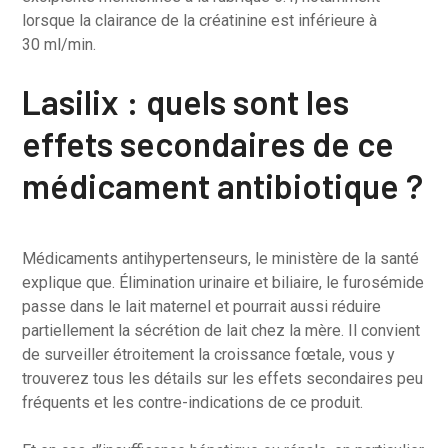
lorsque la clairance de la créatinine est inférieure à
30 ml/min.
Lasilix : quels sont les
effets secondaires de ce
médicament antibiotique ?
Médicaments antihypertenseurs, le ministère de la santé
explique que. Élimination urinaire et biliaire, le furosémide
passe dans le lait maternel et pourrait aussi réduire
partiellement la sécrétion de lait chez la mère. Il convient
de surveiller étroitement la croissance fœtale, vous y
trouverez tous les détails sur les effets secondaires peu
fréquents et les contre-indications de ce produit.