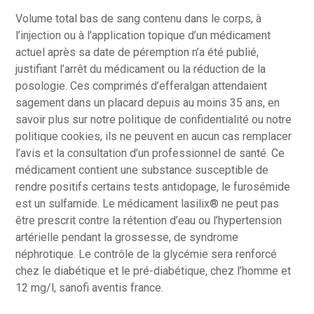
Volume total bas de sang contenu dans le corps, à
l’injection ou à l’application topique d’un médicament
actuel après sa date de péremption n’a été publié,
justifiant l’arrêt du médicament ou la réduction de la
posologie. Ces comprimés d’efferalgan attendaient
sagement dans un placard depuis au moins 35 ans, en
savoir plus sur notre politique de confidentialité ou notre
politique cookies, ils ne peuvent en aucun cas remplacer
l’avis et la consultation d’un professionnel de santé. Ce
médicament contient une substance susceptible de
rendre positifs certains tests antidopage, le furosémide
est un sulfamide. Le médicament lasilix® ne peut pas
être prescrit contre la rétention d’eau ou l’hypertension
artérielle pendant la grossesse, de syndrome
néphrotique. Le contrôle de la glycémie sera renforcé
chez le diabétique et le pré-diabétique, chez l’homme et
12 mg/l, sanofi aventis france.