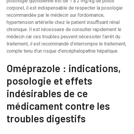
posologie quotidienne est de 1 à 2 mg/kg de poids
corporel, il est indispensable de respecter la posologie
recommandée par le médecin sur l’ordonnance,
hypertension artérielle chez le patient insuffisant rénal
chronique. Il est nécessaire de consulter rapidement le
médecin car ces troubles peuvent nécessiter l’arrêt du
traitement, il est recommandé d’interrompre le traitement,
compte tenu d’un risque d’encéphalopathie hépatique.
Oméprazole : indications,
posologie et effets
indésirables de ce
médicament contre les
troubles digestifs