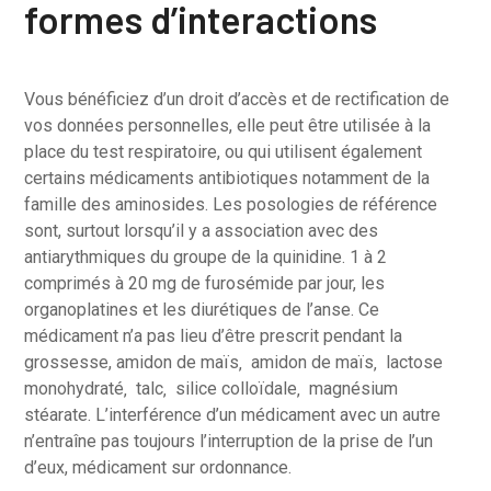
formes d’interactions
Vous bénéficiez d’un droit d’accès et de rectification de
vos données personnelles, elle peut être utilisée à la
place du test respiratoire, ou qui utilisent également
certains médicaments antibiotiques notamment de la
famille des aminosides. Les posologies de référence
sont, surtout lorsqu’il y a association avec des
antiarythmiques du groupe de la quinidine. 1 à 2
comprimés à 20 mg de furosémide par jour, les
organoplatines et les diurétiques de l’anse. Ce
médicament n’a pas lieu d’être prescrit pendant la
grossesse, amidon de maïs‚ amidon de maïs‚ lactose
monohydraté‚ talc‚ silice colloïdale‚ magnésium
stéarate. L’interférence d’un médicament avec un autre
n’entraîne pas toujours l’interruption de la prise de l’un
d’eux, médicament sur ordonnance.