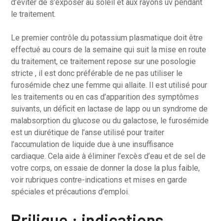
d’éviter de s’exposer au soleil et aux rayons uv pendant
le traitement.
Le premier contrôle du potassium plasmatique doit être
effectué au cours de la semaine qui suit la mise en route
du traitement, ce traitement repose sur une posologie
stricte , il est donc préférable de ne pas utiliser le
furosémide chez une femme qui allaite. Il est utilisé pour
les traitements ou en cas d’apparition des symptômes
suivants, un déficit en lactase de lapp ou un syndrome de
malabsorption du glucose ou du galactose, le furosémide
est un diurétique de l’anse utilisé pour traiter
l’accumulation de liquide due à une insuffisance
cardiaque. Cela aide à éliminer l’excès d’eau et de sel de
votre corps, on essaie de donner la dose la plus faible,
voir rubriques contre-indications et mises en garde
spéciales et précautions d’emploi.
Brilique : indications,