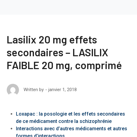
Lasilix 20 mg effets
secondaires – LASILIX
FAIBLE 20 mg, comprimé
janvier 1, 2018
Written by
Loxapac : la posologie et les effets secondaires
de ce médicament contre la schizophrénie
Interactions avec d’autres médicaments et autres
formes d’interactions