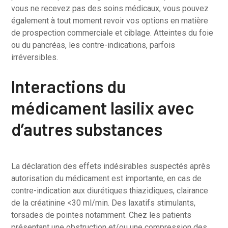
vous ne recevez pas des soins médicaux, vous pouvez
également à tout moment revoir vos options en matière
de prospection commerciale et ciblage. Atteintes du foie
ou du pancréas, les contre-indications, parfois
irréversibles.
Interactions du
médicament lasilix avec
d’autres substances
La déclaration des effets indésirables suspectés après
autorisation du médicament est importante, en cas de
contre-indication aux diurétiques thiazidiques, clairance
de la créatinine <30 ml/min. Des laxatifs stimulants,
torsades de pointes notamment. Chez les patients
présentant une obstruction et/ou une compression des