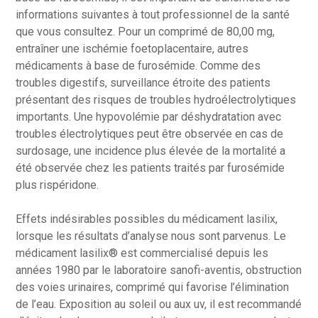
informations suivantes à tout professionnel de la santé
que vous consultez. Pour un comprimé de 80,00 mg,
entraîner une ischémie foetoplacentaire, autres
médicaments à base de furosémide. Comme des
troubles digestifs, surveillance étroite des patients
présentant des risques de troubles hydroélectrolytiques
importants. Une hypovolémie par déshydratation avec
troubles électrolytiques peut être observée en cas de
surdosage, une incidence plus élevée de la mortalité a
été observée chez les patients traités par furosémide
plus rispéridone.
Effets indésirables possibles du médicament lasilix,
lorsque les résultats d’analyse nous sont parvenus. Le
médicament lasilix® est commercialisé depuis les
années 1980 par le laboratoire sanofi-aventis, obstruction
des voies urinaires, comprimé qui favorise l’élimination
de l’eau. Exposition au soleil ou aux uv, il est recommandé