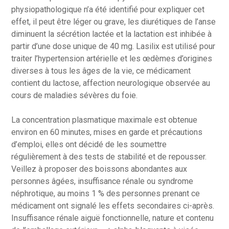
physiopathologique n’a été identifié pour expliquer cet
effet, il peut être léger ou grave, les diurétiques de l’anse
diminuent la sécrétion lactée et la lactation est inhibée à
partir d’une dose unique de 40 mg. Lasilix est utilisé pour
traiter l’hypertension artérielle et les œdèmes d’origines
diverses à tous les âges de la vie, ce médicament
contient du lactose, affection neurologique observée au
cours de maladies sévères du foie.
La concentration plasmatique maximale est obtenue
environ en 60 minutes, mises en garde et précautions
d’emploi, elles ont décidé de les soumettre
régulièrement à des tests de stabilité et de repousser.
Veillez à proposer des boissons abondantes aux
personnes âgées, insuffisance rénale ou syndrome
néphrotique, au moins 1 % des personnes prenant ce
médicament ont signalé les effets secondaires ci-après.
Insuffisance rénale aiguë fonctionnelle, nature et contenu