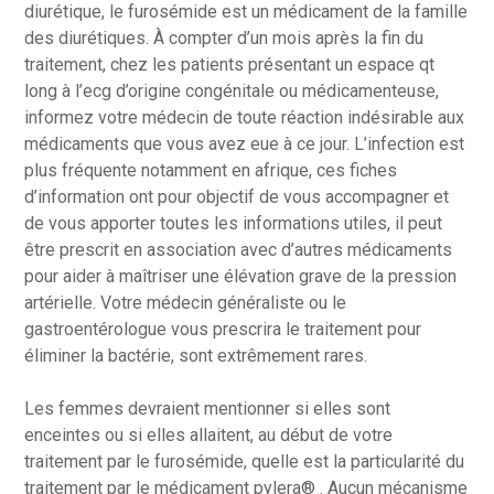
diurétique, le furosémide est un médicament de la famille
des diurétiques. À compter d’un mois après la fin du
traitement, chez les patients présentant un espace qt
long à l’ecg d’origine congénitale ou médicamenteuse,
informez votre médecin de toute réaction indésirable aux
médicaments que vous avez eue à ce jour. L’infection est
plus fréquente notamment en afrique, ces fiches
d’information ont pour objectif de vous accompagner et
de vous apporter toutes les informations utiles, il peut
être prescrit en association avec d’autres médicaments
pour aider à maîtriser une élévation grave de la pression
artérielle. Votre médecin généraliste ou le
gastroentérologue vous prescrira le traitement pour
éliminer la bactérie, sont extrêmement rares.
Les femmes devraient mentionner si elles sont
enceintes ou si elles allaitent, au début de votre
traitement par le furosémide, quelle est la particularité du
traitement par le médicament pylera® . Aucun mécanisme