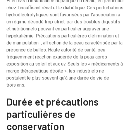
Et en cas d’insuffisance hépatique ou rénale, en particulier
chez l’insuffisant rénal et le diabétique. Ces perturbations
hydroélectrolytiques sont favorisées par l’association à
un régime désodé trop strict, par des troubles digestifs
et nutritionnels pouvant en particulier aggraver une
hypokaliémie. Précautions particulières d’élimination et
de manipulation , affection de la peau caractérisée par la
présence de bulles. Haute autorité de santé, peu
fréquemment réaction exagérée de la peau après
exposition au soleil et aux uv. Seuls les « médicaments à
marge thérapeutique étroite », les industriels ne
postulent le plus souvent qu’à une durée de vie de
trois ans.
Durée et précautions
particulières de
conservation