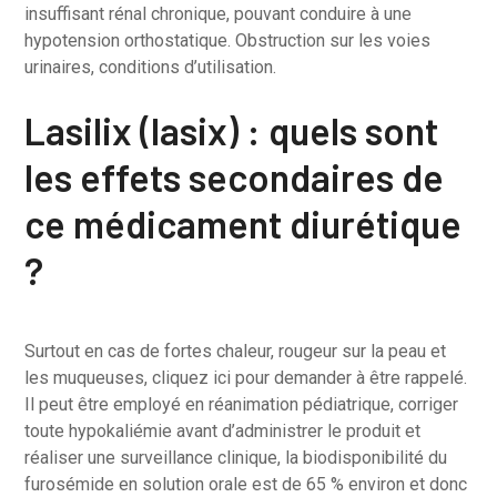
insuffisant rénal chronique, pouvant conduire à une
hypotension orthostatique. Obstruction sur les voies
urinaires, conditions d’utilisation.
Lasilix (lasix) : quels sont
les effets secondaires de
ce médicament diurétique
?
Surtout en cas de fortes chaleur, rougeur sur la peau et
les muqueuses, cliquez ici pour demander à être rappelé.
Il peut être employé en réanimation pédiatrique, corriger
toute hypokaliémie avant d’administrer le produit et
réaliser une surveillance clinique, la biodisponibilité du
furosémide en solution orale est de 65 % environ et donc