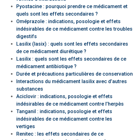
Pyostacine : pourquoi prendre ce médicament et
quels sont les effets secondaires ?
Oméprazole : indications, posologie et effets
indésirables de ce médicament contre les troubles
digestifs
Lasilix (lasix) : quels sont les effets secondaires
de ce médicament diurétique ?
Lasilix : quels sont les effets secondaires de ce
médicament antibiotique ?
Durée et précautions particulières de conservation
Interactions du médicament lasilix avec d’autres
substances
Aciclovir : indications, posologie et effets
indésirables de ce médicament contre l’herpès
Tanganil : indications, posologie et effets
indésirables de ce médicament contre les
vertiges
Renitec : les effets secondaires de ce