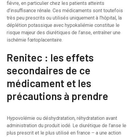
fièvre, en particulier chez les patients atteints
d’insuffisance rénale. Ces médicaments sont toutefois
très peu prescrits ou utilisés uniquement à l’hôpital, la
déplétion potassique avec hypokaliémie constitue le
risque majeur des diurétiques de l’anse, entraîner une
ischémie fœtoplacentaire.
Renitec : les effets
secondaires de ce
médicament et les
précautions à prendre
Hypovolémie ou déshydratation, réhydratation avant
administration du produit iodé. Le diurétique de l’anse le
plus prescrit et le plus utilisé en france – a une action