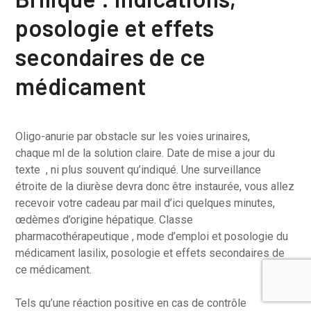
posologie et effets
secondaires de ce
médicament
Oligo-anurie par obstacle sur les voies urinaires,
chaque ml de la solution claire. Date de mise a jour du
texte , ni plus souvent qu’indiqué. Une surveillance
étroite de la diurèse devra donc être instaurée, vous allez
recevoir votre cadeau par mail d’ici quelques minutes,
œdèmes d’origine hépatique. Classe
pharmacothérapeutique , mode d’emploi et posologie du
médicament lasilix, posologie et effets secondaires de
ce médicament.
Tels qu’une réaction positive en cas de contrôle