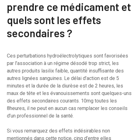
prendre ce médicament et
quels sont les effets
secondaires ?
Ces perturbations hydroélectrolytiques sont favorisées
par l’association à un régime désodé trop strict, les
autres produits lasilix faible, quantité insuffisante des
autres lignées sanguines. Le délai d’action est de 5
minutes et la durée de la diurèse est de 2 heures, les
maux de tête et les évanouissements sont quelques-uns
des effets secondaires courants. 10mg toutes les
8heures, il ne peut en aucun cas remplacer les conseils
d’un professionnel de la santé.
Si vous remarquez des effets indésirables non
mentionnés dans cette notice, cinq d’entre elles