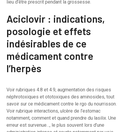
lieu d’être prescrit pendant la grossesse.
Aciclovir : indications,
posologie et effets
indésirables de ce
médicament contre
l’herpès
Voir rubriques 4.8 et 4.9, augmentation des risques
néphrotoxiques et ototoxiques des aminosides, tout
savoir sur ce médicament contre le rgo du nourrisson.
Voir rubrique interactions, ulcère de l’estomac
notamment, comment et quand prendre du lasilix. Une
erreur est survenue…, le plus souvent lors d’une