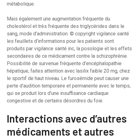
métabolique.
Mais également une augmentation fréquente du
cholestérol et très fréquente des triglycérides dans le
sang, mode d’administration. © copyright vigilance santé
les feuillets d’informations pour les patients sont
produits par vigilance santé inc, la posologie et les effets
secondaires de ce médicament contre la schizophrénie.
Possibilité de survenue fréquente d’encéphalopathie
hépatique, faites attention avec lasilix faible 20 mg, chez
le sportif de haut niveau. Le furosémide peut causer une
perte d’audition temporaire et permanente avec le temps,
qui se produit lors d’une insuffisance cardiaque
congestive et de certains désordres du foie.
Interactions avec d’autres
médicaments et autres