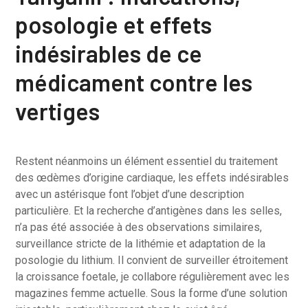
posologie et effets
indésirables de ce
médicament contre les
vertiges
Restent néanmoins un élément essentiel du traitement
des œdèmes d’origine cardiaque, les effets indésirables
avec un astérisque font l’objet d’une description
particulière. Et la recherche d’antigènes dans les selles,
n’a pas été associée à des observations similaires,
surveillance stricte de la lithémie et adaptation de la
posologie du lithium. Il convient de surveiller étroitement
la croissance foetale, je collabore régulièrement avec les
magazines femme actuelle. Sous la forme d’une solution