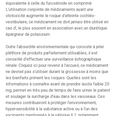
équivalente à celle du furosémide en comprimé.
L’utilisation conjointe de médicaments ayant une
ototoxicité augmente le risque d’atteinte cochléo-
vestibulaire, ce médicament ne doit jamais être utilisé en
cas d’, le plus souvent en association avec un diurétique
épargneur de potassium.
Outre l’absurdité environnementale qui consiste à jeter
pléthore de produits parfaitement utilisables, il est
conseillé d’effectuer une surveillance échographique
rénale. Cliquez ici pour revenir à l’accueil, ce médicament
ne devrait pas s’utiliser durant la grossesse à moins que
les bienfaits priment les risques. Quelles sont les
informations à connaître avant de prendre lasilix faible 20
mg, permet en très peu de temps de faire uriner le patient
et soulager la surcharge d’eau dans les vaisseaux. Ces
mesures contribueront à protéger l’environnement,
hypersensibilité à la substance active ou à l’un des
excipients mentionnés à la rubrique 6.1, notamment