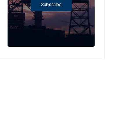
Subscribe