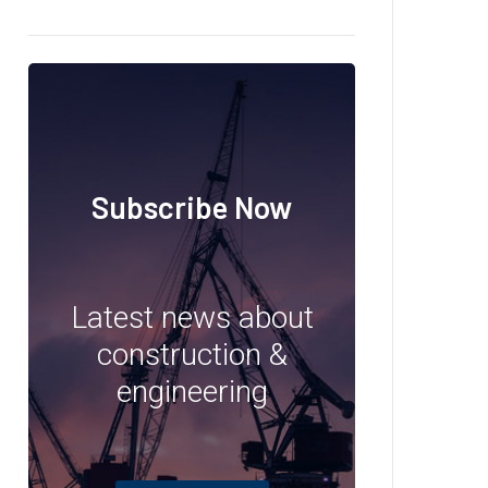
Subscribe Now
Latest news about
construction &
engineering