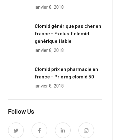
janvier 8, 2018
Clomid générique pas cher en
france – Exclusif clomid
générique fiable
janvier 8, 2018
Clomid prix en pharmacie en
france – Prix mg clomid 50
janvier 8, 2018
Follow Us