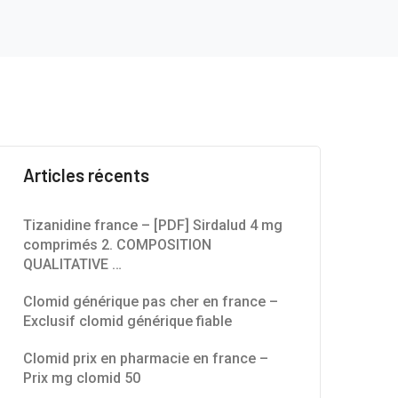
Articles récents
Tizanidine france – [PDF] Sirdalud 4 mg
comprimés 2. COMPOSITION
QUALITATIVE …
Clomid générique pas cher en france –
Exclusif clomid générique fiable
Clomid prix en pharmacie en france –
Prix mg clomid 50