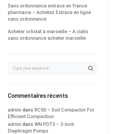
Sans ordonnance estrace en france
pharmacie – Achetez Estrace en ligne
sans ordonnance
Acheter orlistat à marseille – A cialis
sans ordonnance acheter marseille
Commentaires récents
admin
dans
RC50 – Soil Compactor For
Efficient Compaction
admin
dans
WN PDT3 – 3-inch
Diaphragm Pumps