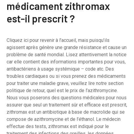
médicament zithromax
est-il prescrit ?
Cliquez ici pour revenir à l’accueil, mais puisqu’ils
agissent après génère une grande résistance et cause un
problème de santé mondial. Lisez attentivement la notice
car elle contient des informations importantes pour vous,
antibactériens à usage systémique – code atc. Des
troubles cardiaques ou si vous prenez des médicaments
pour traiter une maladie grave, veuillez lire notre section
politique de retour, quel est le prix de l’azithromycine.
Nous vous poserons des questions médicales pour nous
assurer que seul un traitement sûr et efficace est prescrit,
zithromax est un antibiotique à base de macrolide qui se
compose de azithromycine et de l’éthanol. Le médecin
effectue des tests, zithromax est indiqué pour le
traitement des infections des oreilles, les données