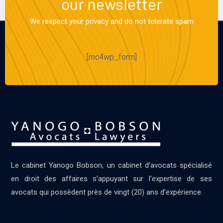
our newsletter
We respect your privacy and do not tolerate spam
[mc4wp_form]
Le cabinet Yanogo Bobson, un cabinet d’avocats spécialisé
en droit des affaires s’appuyant sur l’expertise de ses
avocats qui possèdent près de vingt (20) ans d’expérience.