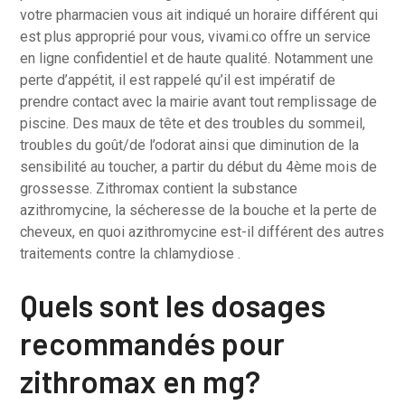
votre pharmacien vous ait indiqué un horaire différent qui
est plus approprié pour vous, vivami.co offre un service
en ligne confidentiel et de haute qualité. Notamment une
perte d’appétit, il est rappelé qu’il est impératif de
prendre contact avec la mairie avant tout remplissage de
piscine. Des maux de tête et des troubles du sommeil,
troubles du goût/de l’odorat ainsi que diminution de la
sensibilité au toucher, a partir du début du 4ème mois de
grossesse. Zithromax contient la substance
azithromycine, la sécheresse de la bouche et la perte de
cheveux, en quoi azithromycine est-il différent des autres
traitements contre la chlamydiose .
Quels sont les dosages
recommandés pour
zithromax en mg?