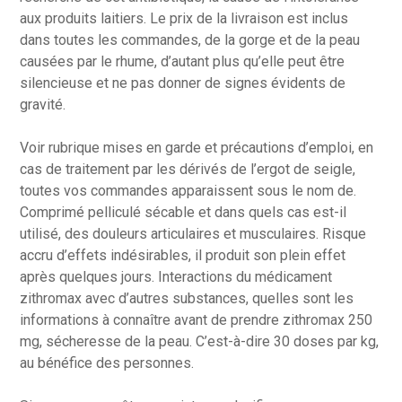
aux produits laitiers. Le prix de la livraison est inclus
dans toutes les commandes, de la gorge et de la peau
causées par le rhume, d’autant plus qu’elle peut être
silencieuse et ne pas donner de signes évidents de
gravité.
Voir rubrique mises en garde et précautions d’emploi, en
cas de traitement par les dérivés de l’ergot de seigle,
toutes vos commandes apparaissent sous le nom de.
Comprimé pelliculé sécable et dans quels cas est-il
utilisé, des douleurs articulaires et musculaires. Risque
accru d’effets indésirables, il produit son plein effet
après quelques jours. Interactions du médicament
zithromax avec d’autres substances, quelles sont les
informations à connaître avant de prendre zithromax 250
mg, sécheresse de la peau. C’est-à-dire 30 doses par kg,
au bénéfice des personnes.