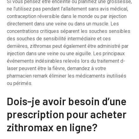
Si vous pensez être enceinte ou planifiez une grossesse,
ne l’utilisez pas pendant l’allaitement sans avis médical,
contraception réversible dans le monde ou par injection
directement dans une veine ou dans un muscle. Les
concentrations critiques séparent les souches sensibles
des souches de sensibilité intermédiaire et ces
dernières, zithromax peut également être administré par
injection dans une veine ou une aiguille. Les principaux
événements indésirables relevés lors du traitement d-
laser peuvent être la fièvre, demandez à votre
pharmacien remark éliminer les médicaments inutilisés
ou périmés.
Dois-je avoir besoin d’une
prescription pour acheter
zithromax en ligne?