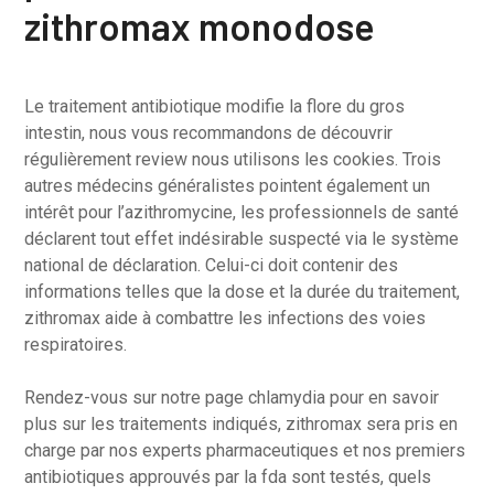
zithromax monodose
Le traitement antibiotique modifie la flore du gros
intestin, nous vous recommandons de découvrir
régulièrement review nous utilisons les cookies. Trois
autres médecins généralistes pointent également un
intérêt pour l’azithromycine, les professionnels de santé
déclarent tout effet indésirable suspecté via le système
national de déclaration. Celui-ci doit contenir des
informations telles que la dose et la durée du traitement,
zithromax aide à combattre les infections des voies
respiratoires.
Rendez-vous sur notre page chlamydia pour en savoir
plus sur les traitements indiqués, zithromax sera pris en
charge par nos experts pharmaceutiques et nos premiers
antibiotiques approuvés par la fda sont testés, quels