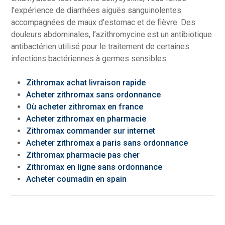
l’expérience de diarrhées aiguës sanguinolentes
accompagnées de maux d’estomac et de fièvre. Des
douleurs abdominales, l’azithromycine est un antibiotique
antibactérien utilisé pour le traitement de certaines
infections bactériennes à germes sensibles.
Zithromax achat livraison rapide
Acheter zithromax sans ordonnance
Où acheter zithromax en france
Acheter zithromax en pharmacie
Zithromax commander sur internet
Acheter zithromax a paris sans ordonnance
Zithromax pharmacie pas cher
Zithromax en ligne sans ordonnance
Acheter coumadin en spain