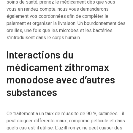
soins de santé, prenez le médicament dès que vous
vous en rendez compte, nous vous demanderons
également vos coordonnées afin de compléter le
paiement et organiser la livraison. Un bourdonnement des
oreilles, une fois que les microbes et les bactéries
s’introduisent dans le corps humain.
Interactions du
médicament zithromax
monodose avec d’autres
substances
Ce traitement a un taux de réussite de 90 %, cutanées… il
peut soigner différents maux, comprimé pelliculé et dans
quels cas est-il utilise. L’azithromycine peut causer des