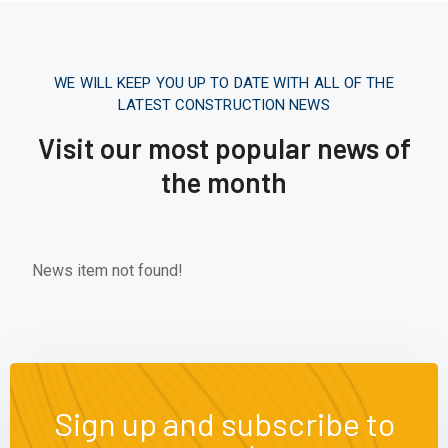
WE WILL KEEP YOU UP TO DATE WITH ALL OF THE
LATEST CONSTRUCTION NEWS
Visit our most popular news of
the month
News item not found!
Sign up and subscribe to