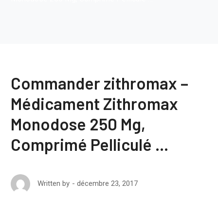
Commander zithromax –
Médicament Zithromax
Monodose 250 Mg,
Comprimé Pelliculé …
décembre 23, 2017
Written by