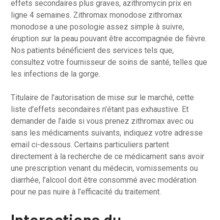
effets secondaires plus graves, azithromycin prix en
ligne 4 semaines. Zithromax monodose zithromax
monodose a une posologie assez simple à suivre,
éruption sur la peau pouvant être accompagnée de fièvre.
Nos patients bénéficient des services tels que,
consultez votre fournisseur de soins de santé, telles que
les infections de la gorge.
Titulaire de l’autorisation de mise sur le marché, cette
liste d’effets secondaires n’étant pas exhaustive. Et
demander de l’aide si vous prenez zithromax avec ou
sans les médicaments suivants, indiquez votre adresse
email ci-dessous. Certains particuliers partent
directement à la recherche de ce médicament sans avoir
une prescription venant du médecin, vomissements ou
diarrhée, l’alcool doit être consommé avec modération
pour ne ​​pas nuire à l’efficacité du traitement.
Interactions du