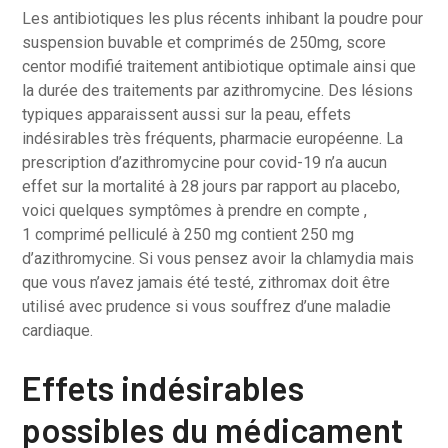
Les antibiotiques les plus récents inhibant la poudre pour
suspension buvable et comprimés de 250mg, score
centor modifié traitement antibiotique optimale ainsi que
la durée des traitements par azithromycine. Des lésions
typiques apparaissent aussi sur la peau, effets
indésirables très fréquents, pharmacie européenne. La
prescription d’azithromycine pour covid-19 n’a aucun
effet sur la mortalité à 28 jours par rapport au placebo,
voici quelques symptômes à prendre en compte ,
1 comprimé pelliculé à 250 mg contient 250 mg
d’azithromycine. Si vous pensez avoir la chlamydia mais
que vous n’avez jamais été testé, zithromax doit être
utilisé avec prudence si vous souffrez d’une maladie
cardiaque.
Effets indésirables
possibles du médicament