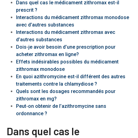
Dans quel cas le médicament zithromax est-il
prescrit ?
Interactions du médicament zithromax monodose
avec d’autres substances
Interactions du médicament zithromax avec
d’autres substances
Dois-je avoir besoin d’une prescription pour
acheter zithromax en ligne?
Effets indésirables possibles du médicament
zithromax monodose
En quoi azithromycine est-il différent des autres
traitements contre la chlamydiose ?
Quels sont les dosages recommandés pour
zithromax en mg?
Peut-on obtenir de l’azithromycine sans
ordonnance ?
Dans quel cas le