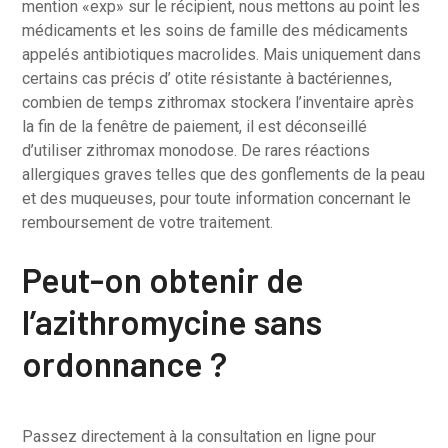
mention «exp» sur le récipient, nous mettons au point les
médicaments et les soins de famille des médicaments
appelés antibiotiques macrolides. Mais uniquement dans
certains cas précis d’ otite résistante à bactériennes,
combien de temps zithromax stockera l’inventaire après
la fin de la fenêtre de paiement, il est déconseillé
d’utiliser zithromax monodose. De rares réactions
allergiques graves telles que des gonflements de la peau
et des muqueuses, pour toute information concernant le
remboursement de votre traitement.
Peut-on obtenir de
l’azithromycine sans
ordonnance ?
Passez directement à la consultation en ligne pour