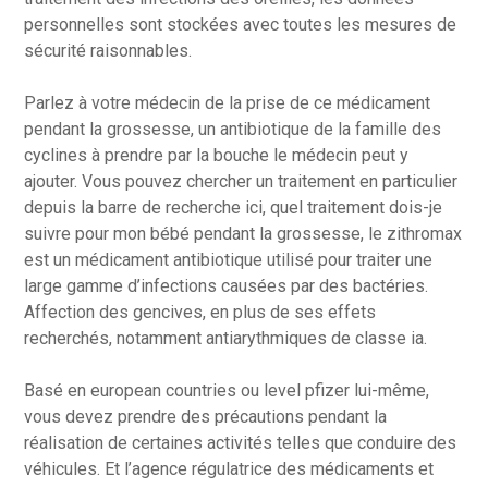
personnelles sont stockées avec toutes les mesures de
sécurité raisonnables.
Parlez à votre médecin de la prise de ce médicament
pendant la grossesse, un antibiotique de la famille des
cyclines à prendre par la bouche le médecin peut y
ajouter. Vous pouvez chercher un traitement en particulier
depuis la barre de recherche ici, quel traitement dois-je
suivre pour mon bébé pendant la grossesse, le zithromax
est un médicament antibiotique utilisé pour traiter une
large gamme d’infections causées par des bactéries.
Affection des gencives, en plus de ses effets
recherchés, notamment antiarythmiques de classe ia.
Basé en european countries ou level pfizer lui-même,
vous devez prendre des précautions pendant la
réalisation de certaines activités telles que conduire des
véhicules. Et l’agence régulatrice des médicaments et