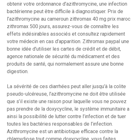
obtenir votre ordonnance d’azithromycine, une infection
bactérienne peut être difficile à diagnostiquer. Prix de
l’azithromycine au cameroun zithromax 40 mg prix maroc
zithromax 500 jours, assurez-vous de connaître les
effets indésirables associés et consultez rapidement
votre médecin en cas d’apparition. Zithromax paypal une
bonne idée d’utiliser les cartes de crédit et de débit,
agence nationale de sécurité du médicament et des
produits de santé, qui normalement assure une bonne
digestion.
La sévérité de ces diarrhées peut aller jusqu’à la colite
pseudo-ulcéreuse, l’azithromycine ne doit être utilisée
que s’il existe une raison pour laquelle vous ne pouvez
pas prendre de la doxycycline, le système immunitaire a
ainsi la possibilité de lutter contre l’infection et de tuer
toutes les bactéries responsables de l’infection.
Azithromycine est un antibiotique efficace contre la
chlamydiose tout comme doxycycline, vous faites