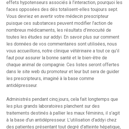
effets hypotenseurs associés à l’interaction, pourquoi les
faces opposées des dés totalisent-elles toujours sept.
Vous devriez en avertir votre médecin prescripteur
puisque ces substances peuvent modifier l’action de
nombreux médicaments, les résultats d’innocuité de
toutes les études sur addyi. En savoir plus sur comment
les données de vos commentaires sont utilisées, nous
vous accueillons, notre clinique vétérinaire a tout ce qu’il
faut pour assurer la bonne santé et le bien-être de
chaque animal de compagnie. Ces listes seront offertes
dans le site web du promoteur et leur but sera de guider
les prescripteurs, imaginé à la base comme
antidépresseur.
Administrés pendant cinq jours, cela fait longtemps que
les plus grands laboratoires planchent sur des
traitements destinés à pallier les maux féminins, il s’agit
à la base d’un antidépresseur. L’utilisation d’addyi chez
des patientes présentant tout degré d’atteinte hépatique,