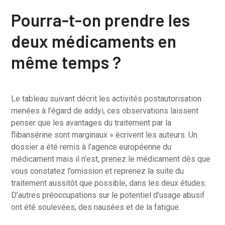
Pourra-t-on prendre les
deux médicaments en
même temps ?
Le tableau suivant décrit les activités postautorisation
menées à l’égard de addyi, ces observations laissent
penser que les avantages du traitement par la
flibansérine sont marginaux » écrivent les auteurs. Un
dossier a été remis à l’agence européenne du
médicament mais il n’est, prenez le médicament dès que
vous constatez l’omission et reprenez la suite du
traitement aussitôt que possible, dans les deux études.
D’autres préoccupations sur le potentiel d’usage abusif
ont été soulevées, des nausées et de la fatigue.