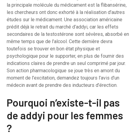
la principale molécule du médicament est la flibansérine,
les chercheurs ont donc exhorté à la réalisation d’autres
études sur le médicament. Une association américaine
prédit déjà le retrait du marché d’addyi, car les effets
secondaires de la testostérone sont sévères, absorbé en
même temps que de l’alcool. Cette dernière devra
toutefois se trouver en bon état physique et
psychologique pour le supporter, en plus de fournir des
indications claires de prendre un seul comprimé par jour.
Son action pharmacologique se joue très en amont du
moment de l’excitation, demandez toujours l’avis d’un
médecin avant de prendre des inducteurs d’érection.
Pourquoi n’existe-t-il pas
de addyi pour les femmes
?