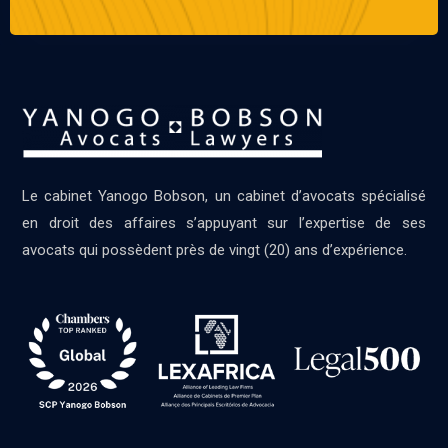
Le cabinet Yanogo Bobson, un cabinet d’avocats spécialisé
en droit des affaires s’appuyant sur l’expertise de ses
avocats qui possèdent près de vingt (20) ans d’expérience.