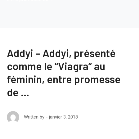
Addyi – Addyi, présenté
comme le “Viagra” au
féminin, entre promesse
de …
janvier 3, 2018
Written by