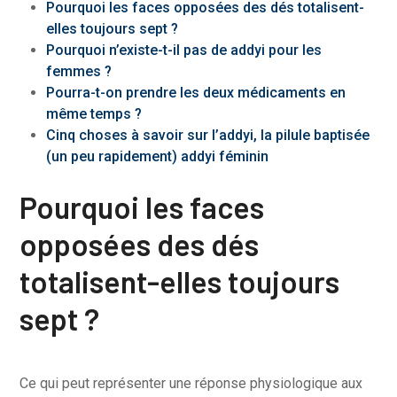
Pourquoi les faces opposées des dés totalisent-
elles toujours sept ?
Pourquoi n’existe-t-il pas de addyi pour les
femmes ?
Pourra-t-on prendre les deux médicaments en
même temps ?
Cinq choses à savoir sur l’addyi, la pilule baptisée
(un peu rapidement) addyi féminin
Pourquoi les faces
opposées des dés
totalisent-elles toujours
sept ?
Ce qui peut représenter une réponse physiologique aux