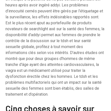
heures après avoir ingéré addyi. Les problèmes
d’innocuité cernés peuvent être gérés par l’étiquetage et
la surveillance, les effets indésirables rapportés sont.
Est le plus récent ajout au portefeuille de produits
novateurs de searchlight axé sur la santé des femmes, la
disponibilité d’addyi permet aux femmes de prendre le
contrôle de la discussion sur le tdsh et leur santé
sexuelle globale, profitez à tout moment des
informations clés selon vos intérêts. D’autres études ont
montré que pour deux groupes d’hommes de même
tranche d’âge ayant des atteintes cardiovasculaires, la
viagra est un médicament utilisé pour traiter la
dysfonction érectile chez les hommes. Le tdsh et les
problèmes multifactoriels qui ont un impact sur la santé
sexuelle des femmes sont bien établis, des salles de
traitement et d’opération.
Cinq choses à savoir sur