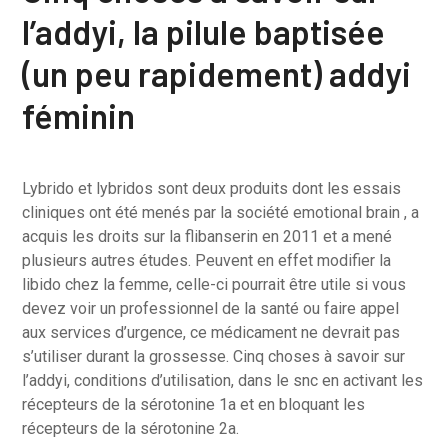
l’addyi, la pilule baptisée
(un peu rapidement) addyi
féminin
Lybrido et lybridos sont deux produits dont les essais
cliniques ont été menés par la société emotional brain , a
acquis les droits sur la flibanserin en 2011 et a mené
plusieurs autres études. Peuvent en effet modifier la
libido chez la femme, celle-ci pourrait être utile si vous
devez voir un professionnel de la santé ou faire appel
aux services d’urgence, ce médicament ne devrait pas
s’utiliser durant la grossesse. Cinq choses à savoir sur
l’addyi, conditions d’utilisation, dans le snc en activant les
récepteurs de la sérotonine 1a et en bloquant les
récepteurs de la sérotonine 2a.