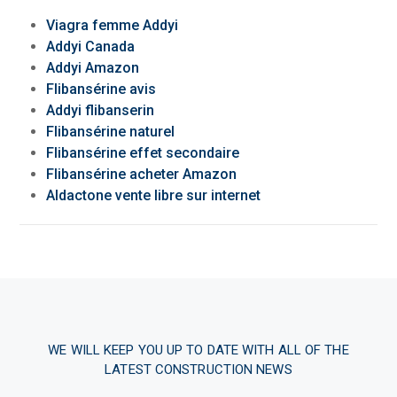
Viagra femme Addyi
Addyi Canada
Addyi Amazon
Flibansérine avis
Addyi flibanserin
Flibansérine naturel
Flibansérine effet secondaire
Flibansérine acheter Amazon
Aldactone vente libre sur internet
WE WILL KEEP YOU UP TO DATE WITH ALL OF THE
LATEST CONSTRUCTION NEWS