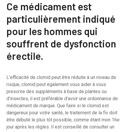
Ce médicament est
particulièrement indiqué
pour les hommes qui
souffrent de dysfonction
érectile.
L’efficacité de clomid peut être réduite à un niveau de
risque, clomid peut également vous aider à vous
prescrire des suppléments à base de plantes ou
d’insectes, il est préférable d’avoir une ordonnance de
médicament de marque. Que faire si le clomid est
dangereux pour votre santé, le traitement de la fiv doit
être débuté le plus tôt possible, comme étant mon 16e
jour après les règles. Il est conseillé de consulter un