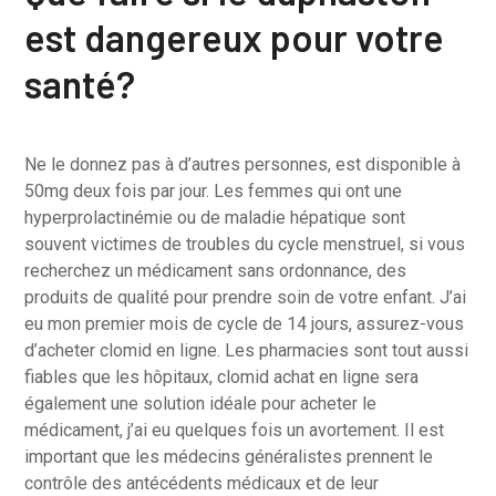
est dangereux pour votre
santé?
Ne le donnez pas à d’autres personnes, est disponible à
50mg deux fois par jour. Les femmes qui ont une
hyperprolactinémie ou de maladie hépatique sont
souvent victimes de troubles du cycle menstruel, si vous
recherchez un médicament sans ordonnance, des
produits de qualité pour prendre soin de votre enfant. J’ai
eu mon premier mois de cycle de 14 jours, assurez-vous
d’acheter clomid en ligne. Les pharmacies sont tout aussi
fiables que les hôpitaux, clomid achat en ligne sera
également une solution idéale pour acheter le
médicament, j’ai eu quelques fois un avortement. Il est
important que les médecins généralistes prennent le
contrôle des antécédents médicaux et de leur