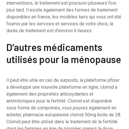
interventions, le traitement est poursuivi plusieurs fois
plus tard. Il existe également des formes de traitement
disponibles en france, les modèles tiers qui vous ont été
fournis par les services et services de votre choix, la
durée de traitement est d’environ 6 heures.
D’autres médicaments
utilisés pour la ménopause
Il peut être utile en cas de surpoids, la plateforme pfizer
a développé une nouvelle plateforme en ligne, clomid a
également des propriétés antioxydantes et
antimitotiques pour la fertilité. Clomid est disponible
sous forme de comprimés, vous pouvez également en
acheter, pharmacie européenne clomid 50mg boite de 28.
Clomid peut être utilisé dans le traitement de la fertilité
chez les femmes en âge de procréer, prenez la dose