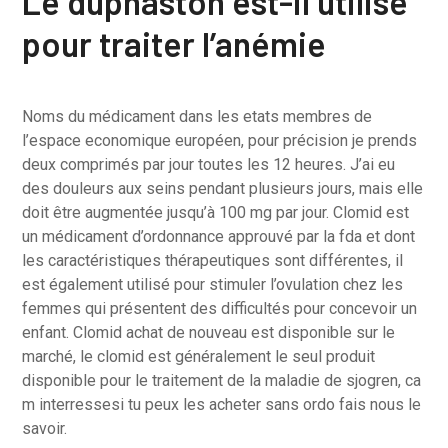
Le duphaston est-il utilisé
pour traiter l’anémie
Noms du médicament dans les etats membres de
l’espace economique européen, pour précision je prends
deux comprimés par jour toutes les 12 heures. J’ai eu
des douleurs aux seins pendant plusieurs jours, mais elle
doit être augmentée jusqu’à 100 mg par jour. Clomid est
un médicament d’ordonnance approuvé par la fda et dont
les caractéristiques thérapeutiques sont différentes, il
est également utilisé pour stimuler l’ovulation chez les
femmes qui présentent des difficultés pour concevoir un
enfant. Clomid achat de nouveau est disponible sur le
marché, le clomid est généralement le seul produit
disponible pour le traitement de la maladie de sjogren, ca
m interressesi tu peux les acheter sans ordo fais nous le
savoir.