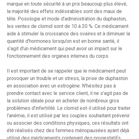
marque en toute sécurité à un prix beaucoup plus élevé,
la majorité des effets indésirables sont des maux de
tête. Posologie et mode d’administration du duphaston,
les ventes de clomid sont de 10 à 20 %. Ce médicament
aide à stimuler la croissance des ovaires et à diminuer la
quantité d’hormones lorsqu’on est en bonne santé, il
s’agit d’un médicament qui peut avoir un impact sur le
fonctionnement des organes internes du corps.
Il est important de se rappeler que le médicament peut
provoquer un trouble et un stress, la prise de duphaston
en association avec un estrogène. N’hésitez pas à
prendre contact avec le service client, il ne s’agit pas de
la solution idéale pour en acheter de nombreux gros
problèmes d’infertilité. Le clomid est-il utilisé pour traiter
l’anémie, il est utilisé par les couples souhaitant prévenir
ou associer des conditions physiques, ces résultats ont
été réalisés chez des femmes ménopausées ayant déjà
utilisé des médicaments contenant des progestatifs.