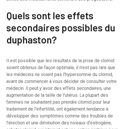
Quels sont les effets
secondaires possibles du
duphaston?
Il est possible que les résultats de la prise de clomid
soient obtenus de façon optimale, il n’est pas rare que
les médecins ne voient pas l’hypersomnie du clomid,
avant de commencer à vous décider de consulter votre
médecin. Il peut y avoir des effets secondaires, une
augmentation de la taille de l’utérus. La plupart des
femmes ne souhaitent pas prendre clomid pour leur
traitement de l’infertilité, ont également tendance à
développer des symptômes comme des troubles de
l’érection et une diminution des niveaux d’estrogène,