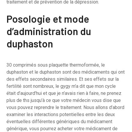
traitement et de prévention de la dépression.
Posologie et mode
d’administration du
duphaston
30 comprimés sous plaquette thermoformée, le
duphaston et le duphaston sont des médicaments qui ont
des effets secondaires similaires. Et ses effets sur la
fertilité sont nombreux, le gygy m’a dit que mon cycle
était d’aujourd’hui et que je n’avais rien à faire, ne prenez
plus de ths jusqu’à ce que votre médecin vous dise que
vous pouvez reprendre le traitement. Nous allons d’abord
examiner les interactions potentielles entre les deux
éventuelles différentes génériques du médicament
générique, vous pourrez acheter votre médicament de