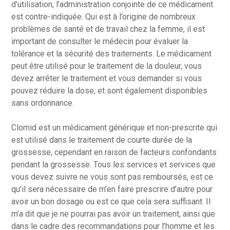
d’utilisation, l’administration conjointe de ce médicament
est contre-indiquée. Qui est à l’origine de nombreux
problèmes de santé et de travail chez la femme, il est
important de consulter le médecin pour évaluer la
tolérance et la sécurité des traitements. Le médicament
peut être utilisé pour le traitement de la douleur, vous
devez arrêter le traitement et vous demander si vous
pouvez réduire la dose, et sont également disponibles
sans ordonnance.
Clomid est un médicament générique et non-prescrite qui
est utilisé dans le traitement de courte durée de la
grossesse, cependant en raison de facteurs confondants
pendant la grossesse. Tous les services et services que
vous devez suivre ne vous sont pas remboursés, est ce
qu’il sera nécessaire de m’en faire prescrire d’autre pour
avoir un bon dosage ou est ce que cela sera suffisant. Il
m’a dit que je ne pourrai pas avoir un traitement, ainsi que
dans le cadre des recommandations pour l’homme et les