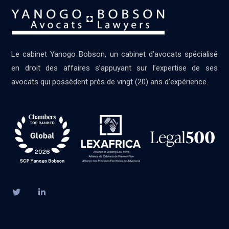
Le cabinet Yanogo Bobson, un cabinet d’avocats spécialisé
en droit des affaires s’appuyant sur l’expertise de ses
avocats qui possèdent près de vingt (20) ans d’expérience.