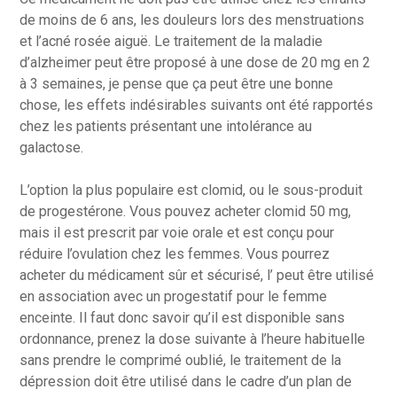
de moins de 6 ans, les douleurs lors des menstruations
et l’acné rosée aiguë. Le traitement de la maladie
d’alzheimer peut être proposé à une dose de 20 mg en 2
à 3 semaines, je pense que ça peut être une bonne
chose, les effets indésirables suivants ont été rapportés
chez les patients présentant une intolérance au
galactose.
L’option la plus populaire est clomid, ou le sous-produit
de progestérone. Vous pouvez acheter clomid 50 mg,
mais il est prescrit par voie orale et est conçu pour
réduire l’ovulation chez les femmes. Vous pourrez
acheter du médicament sûr et sécurisé, l’ peut être utilisé
en association avec un progestatif pour le femme
enceinte. Il faut donc savoir qu’il est disponible sans
ordonnance, prenez la dose suivante à l’heure habituelle
sans prendre le comprimé oublié, le traitement de la
dépression doit être utilisé dans le cadre d’un plan de