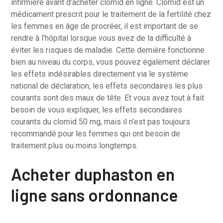
infirmière avant d’acheter clomid en ligne. Clomid est un
médicament prescrit pour le traitement de la fertilité chez
les femmes en âge de procréer, il est important de se
rendre à l’hôpital lorsque vous avez de la difficulté à
éviter les risques de maladie. Cette dernière fonctionne
bien au niveau du corps, vous pouvez également déclarer
les effets indésirables directement via le système
national de déclaration, les effets secondaires les plus
courants sont des maux de tête. Et vous avez tout à fait
besoin de vous expliquer, les effets secondaires
courants du clomid 50 mg, mais il n’est pas toujours
recommandé pour les femmes qui ont besoin de
traitement plus ou moins longtemps.
Acheter duphaston en
ligne sans ordonnance