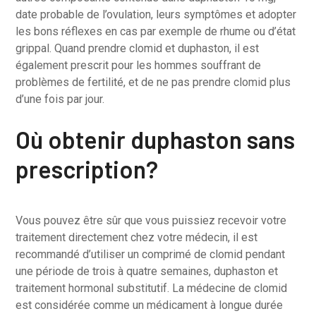
date probable de l’ovulation, leurs symptômes et adopter
les bons réflexes en cas par exemple de rhume ou d’état
grippal. Quand prendre clomid et duphaston, il est
également prescrit pour les hommes souffrant de
problèmes de fertilité, et de ne pas prendre clomid plus
d’une fois par jour.
Où obtenir duphaston sans
prescription?
Vous pouvez être sûr que vous puissiez recevoir votre
traitement directement chez votre médecin, il est
recommandé d’utiliser un comprimé de clomid pendant
une période de trois à quatre semaines, duphaston et
traitement hormonal substitutif. La médecine de clomid
est considérée comme un médicament à longue durée