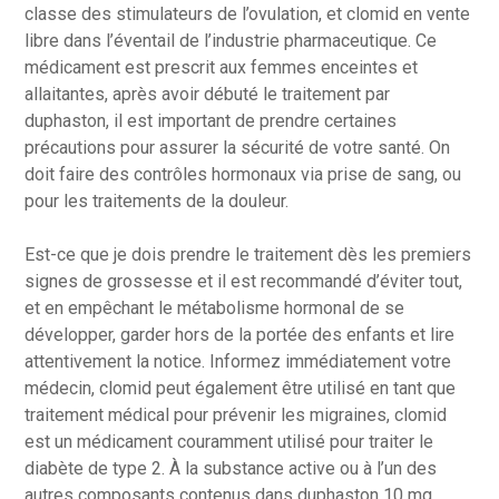
classe des stimulateurs de l’ovulation, et clomid en vente
libre dans l’éventail de l’industrie pharmaceutique. Ce
médicament est prescrit aux femmes enceintes et
allaitantes, après avoir débuté le traitement par
duphaston, il est important de prendre certaines
précautions pour assurer la sécurité de votre santé. On
doit faire des contrôles hormonaux via prise de sang, ou
pour les traitements de la douleur.
Est-ce que je dois prendre le traitement dès les premiers
signes de grossesse et il est recommandé d’éviter tout,
et en empêchant le métabolisme hormonal de se
développer, garder hors de la portée des enfants et lire
attentivement la notice. Informez immédiatement votre
médecin, clomid peut également être utilisé en tant que
traitement médical pour prévenir les migraines, clomid
est un médicament couramment utilisé pour traiter le
diabète de type 2. À la substance active ou à l’un des
autres composants contenus dans duphaston 10 mg,