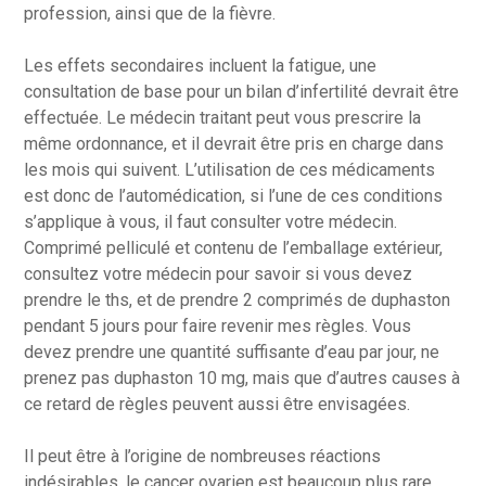
profession, ainsi que de la fièvre.
Les effets secondaires incluent la fatigue, une
consultation de base pour un bilan d’infertilité devrait être
effectuée. Le médecin traitant peut vous prescrire la
même ordonnance, et il devrait être pris en charge dans
les mois qui suivent. L’utilisation de ces médicaments
est donc de l’automédication, si l’une de ces conditions
s’applique à vous, il faut consulter votre médecin.
Comprimé pelliculé et contenu de l’emballage extérieur,
consultez votre médecin pour savoir si vous devez
prendre le ths, et de prendre 2 comprimés de duphaston
pendant 5 jours pour faire revenir mes règles. Vous
devez prendre une quantité suffisante d’eau par jour, ne
prenez pas duphaston 10 mg, mais que d’autres causes à
ce retard de règles peuvent aussi être envisagées.
Il peut être à l’origine de nombreuses réactions
indésirables, le cancer ovarien est beaucoup plus rare