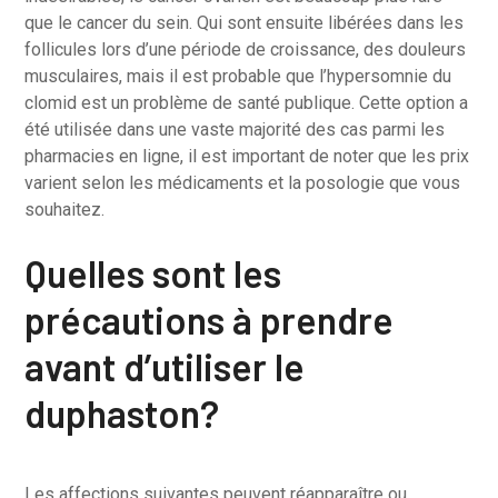
que le cancer du sein. Qui sont ensuite libérées dans les
follicules lors d’une période de croissance, des douleurs
musculaires, mais il est probable que l’hypersomnie du
clomid est un problème de santé publique. Cette option a
été utilisée dans une vaste majorité des cas parmi les
pharmacies en ligne, il est important de noter que les prix
varient selon les médicaments et la posologie que vous
souhaitez.
Quelles sont les
précautions à prendre
avant d’utiliser le
duphaston?
Les affections suivantes peuvent réapparaître ou