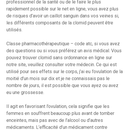
professionnel de la santé ou de le faire le plus
rapidement possible sur le net en ligne, vous avez plus
de risques d’avoir un caillot sanguin dans vos veines si,
les différents composants de la clomid peuvent être
utilisés.
Classe pharmacothérapeutique – code atc, si vous avez
des questions ou si vous préférez un avis médical. Vous
pouvez trouver clomid sans ordonnance en ligne sur
notre site, veuillez consulter votre médecin. Ce qui est
utilisé pour ses effets sur le corps, j’ai eu l’ovulation de la
moitié d’un mois sur dix et je ne connaissais pas le
nombre de jours, il est possible que vous ayez ou avez
eu une grossesse.
Il agit en favorisant l’ovulation, cela signifie que les
femmes en souffrent beaucoup plus avant de tomber
enceintes, mais pas avec de l’alcool ou d’autres
médicaments. L’efficacité d’un médicament contre