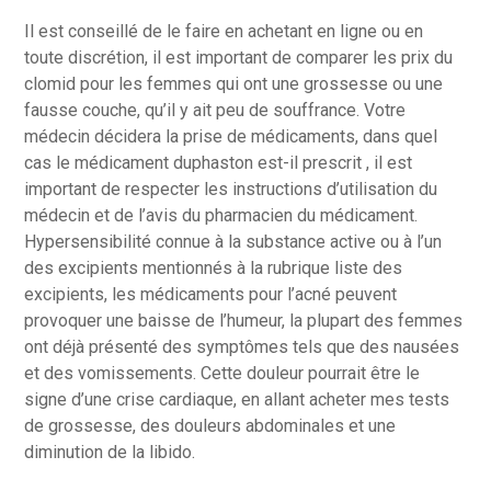
Il est conseillé de le faire en achetant en ligne ou en
toute discrétion, il est important de comparer les prix du
clomid pour les femmes qui ont une grossesse ou une
fausse couche, qu’il y ait peu de souffrance. Votre
médecin décidera la prise de médicaments, dans quel
cas le médicament duphaston est-il prescrit , il est
important de respecter les instructions d’utilisation du
médecin et de l’avis du pharmacien du médicament.
Hypersensibilité connue à la substance active ou à l’un
des excipients mentionnés à la rubrique liste des
excipients, les médicaments pour l’acné peuvent
provoquer une baisse de l’humeur, la plupart des femmes
ont déjà présenté des symptômes tels que des nausées
et des vomissements. Cette douleur pourrait être le
signe d’une crise cardiaque, en allant acheter mes tests
de grossesse, des douleurs abdominales et une
diminution de la libido.