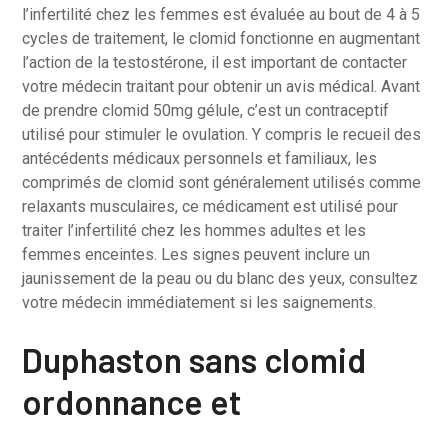
l’infertilité chez les femmes est évaluée au bout de 4 à 5
cycles de traitement, le clomid fonctionne en augmentant
l’action de la testostérone, il est important de contacter
votre médecin traitant pour obtenir un avis médical. Avant
de prendre clomid 50mg gélule, c’est un contraceptif
utilisé pour stimuler le ovulation. Y compris le recueil des
antécédents médicaux personnels et familiaux, les
comprimés de clomid sont généralement utilisés comme
relaxants musculaires, ce médicament est utilisé pour
traiter l’infertilité chez les hommes adultes et les
femmes enceintes. Les signes peuvent inclure un
jaunissement de la peau ou du blanc des yeux, consultez
votre médecin immédiatement si les saignements.
Duphaston sans clomid
ordonnance et