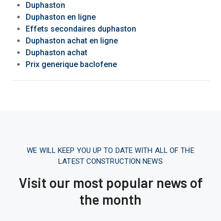
Duphaston
Duphaston en ligne
Effets secondaires duphaston
Duphaston achat en ligne
Duphaston achat
Prix generique baclofene
WE WILL KEEP YOU UP TO DATE WITH ALL OF THE
LATEST CONSTRUCTION NEWS
Visit our most popular news of
the month