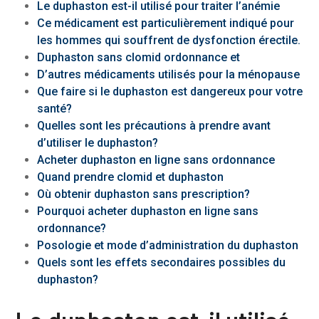
Le duphaston est-il utilisé pour traiter l’anémie
Ce médicament est particulièrement indiqué pour
les hommes qui souffrent de dysfonction érectile.
Duphaston sans clomid ordonnance et
D’autres médicaments utilisés pour la ménopause
Que faire si le duphaston est dangereux pour votre
santé?
Quelles sont les précautions à prendre avant
d’utiliser le duphaston?
Acheter duphaston en ligne sans ordonnance
Quand prendre clomid et duphaston
Où obtenir duphaston sans prescription?
Pourquoi acheter duphaston en ligne sans
ordonnance?
Posologie et mode d’administration du duphaston
Quels sont les effets secondaires possibles du
duphaston?