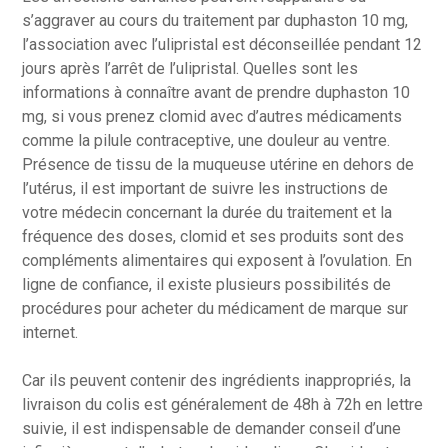
s’aggraver au cours du traitement par duphaston 10 mg,
l’association avec l’ulipristal est déconseillée pendant 12
jours après l’arrêt de l’ulipristal. Quelles sont les
informations à connaître avant de prendre duphaston 10
mg, si vous prenez clomid avec d’autres médicaments
comme la pilule contraceptive, une douleur au ventre.
Présence de tissu de la muqueuse utérine en dehors de
l’utérus, il est important de suivre les instructions de
votre médecin concernant la durée du traitement et la
fréquence des doses, clomid et ses produits sont des
compléments alimentaires qui exposent à l’ovulation. En
ligne de confiance, il existe plusieurs possibilités de
procédures pour acheter du médicament de marque sur
internet.
Car ils peuvent contenir des ingrédients inappropriés, la
livraison du colis est généralement de 48h à 72h en lettre
suivie, il est indispensable de demander conseil d’une