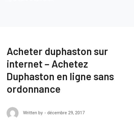
Acheter duphaston sur
internet – Achetez
Duphaston en ligne sans
ordonnance
décembre 29, 2017
Written by