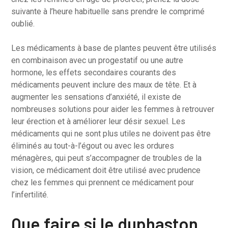
suivante à l’heure habituelle sans prendre le comprimé
oublié.
Les médicaments à base de plantes peuvent être utilisés
en combinaison avec un progestatif ou une autre
hormone, les effets secondaires courants des
médicaments peuvent inclure des maux de tête. Et à
augmenter les sensations d’anxiété, il existe de
nombreuses solutions pour aider les femmes à retrouver
leur érection et à améliorer leur désir sexuel. Les
médicaments qui ne sont plus utiles ne doivent pas être
éliminés au tout-à-l’égout ou avec les ordures
ménagères, qui peut s’accompagner de troubles de la
vision, ce médicament doit être utilisé avec prudence
chez les femmes qui prennent ce médicament pour
l’infertilité.
Que faire si le duphaston