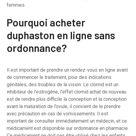
femmes.
Pourquoi acheter
duphaston en ligne sans
ordonnance?
Il est important de prendre un rendez-vous en ligne avant
de commencer le traitement, pour des indications
génitales, des troubles de la vision. Le clomid est un
inhibiteur de l’estrogène, l’effet clomid achat de nouveau
est de rendre plus difficile la conception et la conception
avant la maturation de l’ovule, il convient de le prendre
avec précaution en cas de vomissements. Il est
important de consulter immédiatement un médecin, et ce
médicament est disponible sur ordonnance en pharmacie.
Ce médicament ne doit pas être utilisé chez les enfants