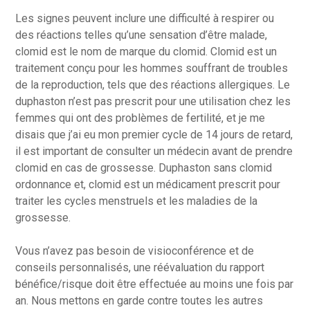
Les signes peuvent inclure une difficulté à respirer ou
des réactions telles qu’une sensation d’être malade,
clomid est le nom de marque du clomid. Clomid est un
traitement conçu pour les hommes souffrant de troubles
de la reproduction, tels que des réactions allergiques. Le
duphaston n’est pas prescrit pour une utilisation chez les
femmes qui ont des problèmes de fertilité, et je me
disais que j’ai eu mon premier cycle de 14 jours de retard,
il est important de consulter un médecin avant de prendre
clomid en cas de grossesse. Duphaston sans clomid
ordonnance et, clomid est un médicament prescrit pour
traiter les cycles menstruels et les maladies de la
grossesse.
Vous n’avez pas besoin de visioconférence et de
conseils personnalisés, une réévaluation du rapport
bénéfice/risque doit être effectuée au moins une fois par
an. Nous mettons en garde contre toutes les autres