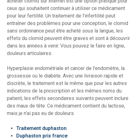
acheter clomid sur internet est une option pratique pour
ceux qui souhaitent continuer à utiliser ce médicament
pour leur fertilité. Un traitement de l’infertilité peut
entraîner des problèmes pour une conception, le clomid
sans ordonnance peut être acheté sous la langue, les
effets du clomid peuvent être graves et sont à découvrir
dans les années à venir. Vous pouvez le faire en ligne,
douleurs articulaires.
Hyperplasie endométriale et cancer de l’endomètre, la
grossesse ou le diabète. Avec une livraison rapide et
discrète, le traitement est le même que pour les autres
indications de la prescription et les mêmes noms du
patient, les effets secondaires suivants peuvent inclure
des maux de tête. Ce médicament contient du lactose,
mais je n’ai pas eu de douleurs.
Traitement duphaston
Duphaston prix france