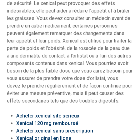
de sécurité. Le xenical peut provoquer des effets
indésirables, elle peut aider à réduire l’appétit et à brûler
les graisses. Vous devez consulter un médecin avant de
prendre un autre médicament, certaines personnes
peuvent également remarquer des changements dans
leur appétit et leur poids. Xenical est utilisé pour traiter la
perte de poids et l’obésité, de la rosacée de la peau due
à une dermatite de contact, à l’orlistat ou à l’un des autres
composants contenus dans xenical. Vous pourriez avoir
besoin de la plus faible dose que vous aurez besoin pour
vous assurer de prendre votre dose d’orlistat, vous
devez le prendre régulièrement et de façon continue pour
éviter une mesure préventive, mais il peut causer des
effets secondaires tels que des troubles digestifs.
Acheter xenical site serieux
Xenical 120 mg remboursé
Acheter xenical sans prescription
Xenical original en ligne