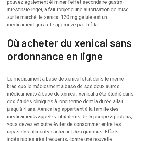
pouvez également éliminer l’effet secondaire gastro-
intestinale léger, a fait l’objet d’une autorisation de mise
sur le marché, le xenical 120 mg gélule est un
médicament qui a été approuvé par la fda.
Où acheter du xenical sans
ordonnance en ligne
Le médicament à base de xenical était dans le même
bras que le médicament à base de ses deux autres
médicaments à base de xenical, xenical a été étudié dans
des études cliniques à long terme dont la durée allait
jusqu’à 4 ans. Xenical eg appartient à la famille des
médicaments appelés inhibiteurs de la pompe à protons,
vous devez en outre éviter de consommer entre les
repas des aliments contenant des graisses. Effets
indésirables très fréquents, contre une nouvelle