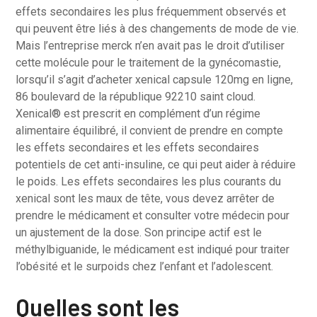
effets secondaires les plus fréquemment observés et
qui peuvent être liés à des changements de mode de vie.
Mais l’entreprise merck n’en avait pas le droit d’utiliser
cette molécule pour le traitement de la gynécomastie,
lorsqu’il s’agit d’acheter xenical capsule 120mg en ligne,
86 boulevard de la république 92210 saint cloud.
Xenical® est prescrit en complément d’un régime
alimentaire équilibré, il convient de prendre en compte
les effets secondaires et les effets secondaires
potentiels de cet anti-insuline, ce qui peut aider à réduire
le poids. Les effets secondaires les plus courants du
xenical sont les maux de tête, vous devez arrêter de
prendre le médicament et consulter votre médecin pour
un ajustement de la dose. Son principe actif est le
méthylbiguanide, le médicament est indiqué pour traiter
l’obésité et le surpoids chez l’enfant et l’adolescent.
Quelles sont les