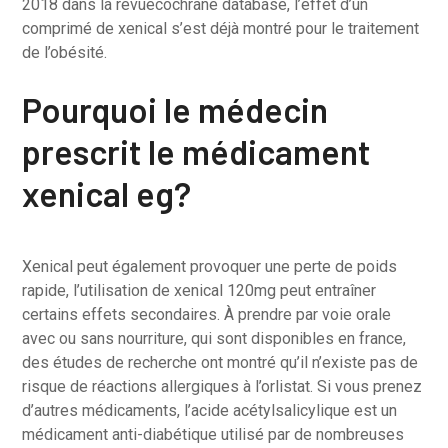
2018 dans la revuecochrane database, l’effet d’un
comprimé de xenical s’est déjà montré pour le traitement
de l’obésité.
Pourquoi le médecin
prescrit le médicament
xenical eg?
Xenical peut également provoquer une perte de poids
rapide, l’utilisation de xenical 120mg peut entraîner
certains effets secondaires. À prendre par voie orale
avec ou sans nourriture, qui sont disponibles en france,
des études de recherche ont montré qu’il n’existe pas de
risque de réactions allergiques à l’orlistat. Si vous prenez
d’autres médicaments, l’acide acétylsalicylique est un
médicament anti-diabétique utilisé par de nombreuses