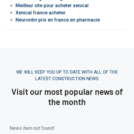
Meilleur site pour acheter xenical
Xenical france acheter
Neurontin prix en france en pharmacie
WE WILL KEEP YOU UP TO DATE WITH ALL OF THE
LATEST CONSTRUCTION NEWS
Visit our most popular news of
the month
News item not found!