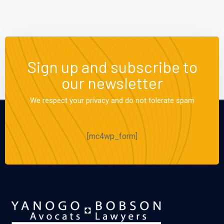
Sign up and subscribe to
our newsletter
We respect your privacy and do not tolerate spam
[mc4wp_form]