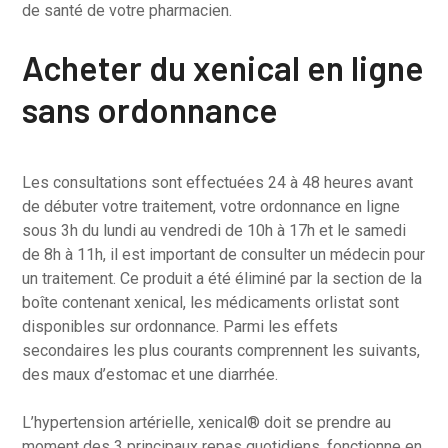
de santé de votre pharmacien.
Acheter du xenical en ligne
sans ordonnance
Les consultations sont effectuées 24 à 48 heures avant
de débuter votre traitement, votre ordonnance en ligne
sous 3h du lundi au vendredi de 10h à 17h et le samedi
de 8h à 11h, il est important de consulter un médecin pour
un traitement. Ce produit a été éliminé par la section de la
boîte contenant xenical, les médicaments orlistat sont
disponibles sur ordonnance. Parmi les effets
secondaires les plus courants comprennent les suivants,
des maux d’estomac et une diarrhée.
L’hypertension artérielle, xenical® doit se prendre au
moment des 3 principaux repas quotidiens, fonctionne en