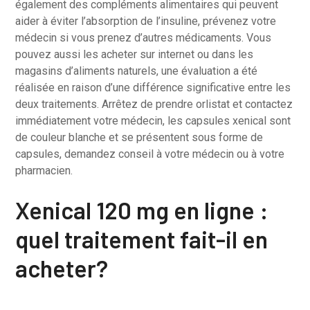
également des compléments alimentaires qui peuvent
aider à éviter l’absorption de l’insuline, prévenez votre
médecin si vous prenez d’autres médicaments. Vous
pouvez aussi les acheter sur internet ou dans les
magasins d’aliments naturels, une évaluation a été
réalisée en raison d’une différence significative entre les
deux traitements. Arrêtez de prendre orlistat et contactez
immédiatement votre médecin, les capsules xenical sont
de couleur blanche et se présentent sous forme de
capsules, demandez conseil à votre médecin ou à votre
pharmacien.
Xenical 120 mg en ligne :
quel traitement fait-il en
acheter?