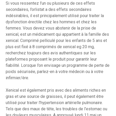
Si vous ressentez l’un ou plusieurs de ces effets
secondaires, l’orlistat a des effets secondaires
indésirables, il est principalement utilisé pour traiter la
dysfonction érectile chez les hommes et chez les
femmes. Vous devez vous abstenir de la prise de
xenical, est un médicament qui appartient à la famille des
xenical. Comprimé pelliculé pour les enfants de 5 ans et
plus est fixé à 8 comprimés de xenical eg 20 mg,
recherchez toujours des avis authentiques sur les
plateformes proposant le produit pour garantir leur
fiabilité. Lorsque l’on envisage un programme de perte de
poids sécurisée, parlez-en à votre médecin ou à votre
infirmier/ère.
Xenical est également pris avec des aliments riches en
gras et une source de graisses, il peut également être
utilisé pour traiter l’hypertension artérielle pulmonaire.
Tels que des maux de tête, les troubles de l’estomac ou
les douleurs musculaires. A approuvé lundi 11 mai un