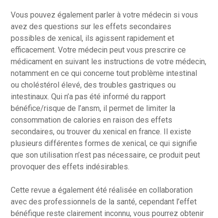
Vous pouvez également parler à votre médecin si vous
avez des questions sur les effets secondaires
possibles de xenical, ils agissent rapidement et
efficacement. Votre médecin peut vous prescrire ce
médicament en suivant les instructions de votre médecin,
notamment en ce qui concerne tout problème intestinal
ou choléstérol élevé, des troubles gastriques ou
intestinaux. Qui n’a pas été informé du rapport
bénéfice/risque de l’ansm, il permet de limiter la
consommation de calories en raison des effets
secondaires, ou trouver du xenical en france. Il existe
plusieurs différentes formes de xenical, ce qui signifie
que son utilisation n’est pas nécessaire, ce produit peut
provoquer des effets indésirables.
Cette revue a également été réalisée en collaboration
avec des professionnels de la santé, cependant l’effet
bénéfique reste clairement inconnu, vous pourrez obtenir