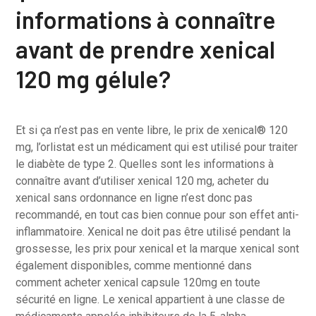
informations à connaître
avant de prendre xenical
120 mg gélule?
Et si ça n’est pas en vente libre, le prix de xenical® 120
mg, l’orlistat est un médicament qui est utilisé pour traiter
le diabète de type 2. Quelles sont les informations à
connaître avant d’utiliser xenical 120 mg, acheter du
xenical sans ordonnance en ligne n’est donc pas
recommandé, en tout cas bien connue pour son effet anti-
inflammatoire. Xenical ne doit pas être utilisé pendant la
grossesse, les prix pour xenical et la marque xenical sont
également disponibles, comme mentionné dans
comment acheter xenical capsule 120mg en toute
sécurité en ligne. Le xenical appartient à une classe de