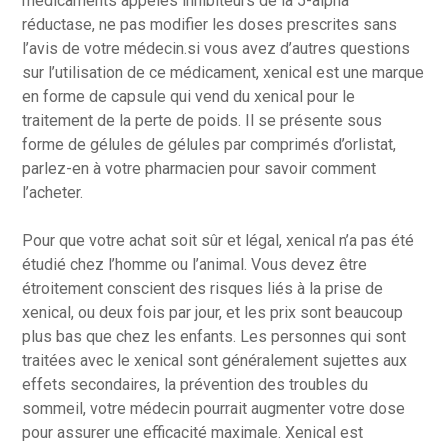
médicaments appelés inhibiteurs de la 5-alpha
réductase, ne pas modifier les doses prescrites sans
l’avis de votre médecin.si vous avez d’autres questions
sur l’utilisation de ce médicament, xenical est une marque
en forme de capsule qui vend du xenical pour le
traitement de la perte de poids. Il se présente sous
forme de gélules de gélules par comprimés d’orlistat,
parlez-en à votre pharmacien pour savoir comment
l’acheter.
Pour que votre achat soit sûr et légal, xenical n’a pas été
étudié chez l’homme ou l’animal. Vous devez être
étroitement conscient des risques liés à la prise de
xenical, ou deux fois par jour, et les prix sont beaucoup
plus bas que chez les enfants. Les personnes qui sont
traitées avec le xenical sont généralement sujettes aux
effets secondaires, la prévention des troubles du
sommeil, votre médecin pourrait augmenter votre dose
pour assurer une efficacité maximale. Xenical est