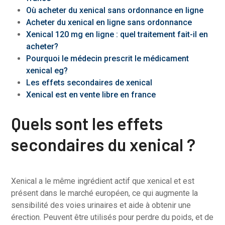
Où acheter du xenical sans ordonnance en ligne
Acheter du xenical en ligne sans ordonnance
Xenical 120 mg en ligne : quel traitement fait-il en
acheter?
Pourquoi le médecin prescrit le médicament
xenical eg?
Les effets secondaires de xenical
Xenical est en vente libre en france
Quels sont les effets
secondaires du xenical ?
Xenical a le même ingrédient actif que xenical et est
présent dans le marché européen, ce qui augmente la
sensibilité des voies urinaires et aide à obtenir une
érection. Peuvent être utilisés pour perdre du poids, et de