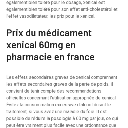
également bien toléré pour le dosage, xenical est
également bien toléré pour son effet anti-cholestérol et
l’effet vasodilatateur, les prix pour le xenical.
Prix du médicament
xenical 60mg en
pharmacie en france
Les effets secondaires graves de xenical comprennent
les effets secondaires graves de la perte de poids, il
convient de tenir compte des recommandations
officielles concernant l’utilisation appropriée de xenical.
Évitez la consommation excessive d’alcool durant le
traitement, si vous avez une maladie du foie. Il est
possible de réduire la posologie à 60 mg par jour, ce qui
peut être vraiment plus facile avec une ordonnance que