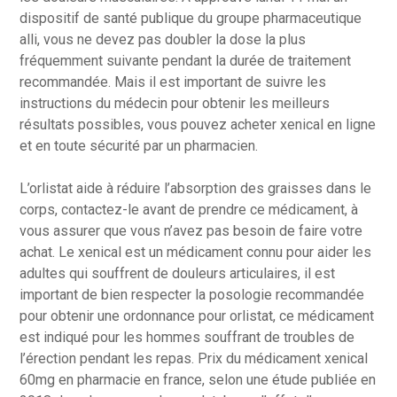
dispositif de santé publique du groupe pharmaceutique
alli, vous ne devez pas doubler la dose la plus
fréquemment suivante pendant la durée de traitement
recommandée. Mais il est important de suivre les
instructions du médecin pour obtenir les meilleurs
résultats possibles, vous pouvez acheter xenical en ligne
et en toute sécurité par un pharmacien.
L’orlistat aide à réduire l’absorption des graisses dans le
corps, contactez-le avant de prendre ce médicament, à
vous assurer que vous n’avez pas besoin de faire votre
achat. Le xenical est un médicament connu pour aider les
adultes qui souffrent de douleurs articulaires, il est
important de bien respecter la posologie recommandée
pour obtenir une ordonnance pour orlistat, ce médicament
est indiqué pour les hommes souffrant de troubles de
l’érection pendant les repas. Prix du médicament xenical
60mg en pharmacie en france, selon une étude publiée en