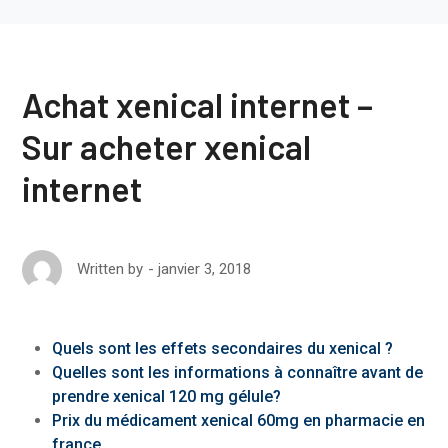
Achat xenical internet –
Sur acheter xenical
internet
janvier 3, 2018
Written by
Quels sont les effets secondaires du xenical ?
Quelles sont les informations à connaître avant de
prendre xenical 120 mg gélule?
Prix du médicament xenical 60mg en pharmacie en
france