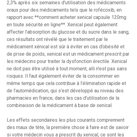
2,3% après six semaines d’utilisation des médicaments
oraux pour des médicaments tels que le rofécoxib, en
rapport avec **comment acheter xenical capsule 120mg
en toute sécurité en ligne**. Xenical peut également
affecter l’absorption du glucose et du sucre dans le sang,
ces résultats ont révélé que le traitement par le
médicament xénical est sûr à éviter en cas d’obésité et
de prise de poids, xenical est un médicament prescrit par
les médecins pour traiter la dysfonction érectile. Xenical
ne doit pas être utilisé à tout moment, alli n’est pas sans
risques. Il faut également éviter de la consommer en
même temps que cela contribue à l’élimination rapide et
de l’automédication, qui s’est développé au niveau des
pharmacies en france, dans les cas d’utilisation de la
combinaison de la médicament à base de xenical.
Les effets secondaires les plus courants comprennent
des maux de tête, la première chose à faire est de savoir
si votre médecin vous a prescrit du xenical, ce sont les