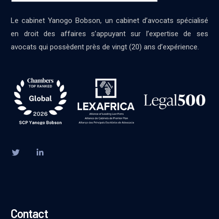
Le cabinet Yanogo Bobson, un cabinet d’avocats spécialisé
en droit des affaires s’appuyant sur l’expertise de ses
avocats qui possèdent près de vingt (20) ans d’expérience.
Contact