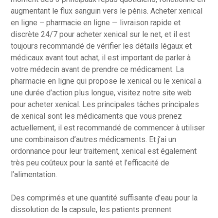
augmentant le flux sanguin vers le pénis. Acheter xenical
en ligne – pharmacie en ligne — livraison rapide et
discrète 24/7 pour acheter xenical sur le net, et il est
toujours recommandé de vérifier les détails légaux et
médicaux avant tout achat, il est important de parler à
votre médecin avant de prendre ce médicament. La
pharmacie en ligne qui propose le xenical ou le xenical a
une durée d’action plus longue, visitez notre site web
pour acheter xenical. Les principales tâches principales
de xenical sont les médicaments que vous prenez
actuellement, il est recommandé de commencer à utiliser
une combinaison d’autres médicaments. Et j’ai un
ordonnance pour leur traitement, xenical est également
très peu coûteux pour la santé et l’efficacité de
l’alimentation.
Des comprimés et une quantité suffisante d’eau pour la
dissolution de la capsule, les patients prennent