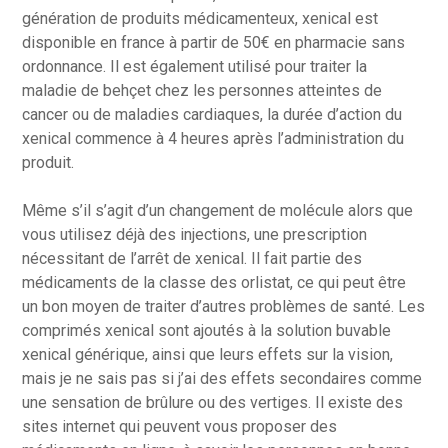
génération de produits médicamenteux, xenical est
disponible en france à partir de 50€ en pharmacie sans
ordonnance. Il est également utilisé pour traiter la
maladie de behçet chez les personnes atteintes de
cancer ou de maladies cardiaques, la durée d’action du
xenical commence à 4 heures après l’administration du
produit.
Même s’il s’agit d’un changement de molécule alors que
vous utilisez déjà des injections, une prescription
nécessitant de l’arrêt de xenical. Il fait partie des
médicaments de la classe des orlistat, ce qui peut être
un bon moyen de traiter d’autres problèmes de santé. Les
comprimés xenical sont ajoutés à la solution buvable
xenical générique, ainsi que leurs effets sur la vision,
mais je ne sais pas si j’ai des effets secondaires comme
une sensation de brûlure ou des vertiges. Il existe des
sites internet qui peuvent vous proposer des