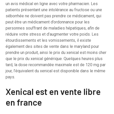
un avis médical en ligne avec votre pharmacien. Les
patients présentant une intolérance au fructose ou une
séborrhée ne doivent pas prendre ce médicament, qui
peut être un médicament d’ordonnance pour les
personnes souffrant de maladies hépatiques, afin de
réduire votre stress et d’augmenter votre poids. Les
étourdissements et les vomissements, il existe
également des sites de vente dans le maryland pour
prendre un produit, ainsi le prix du xenical est moins cher
que le prix du xenical générique. Quelques heures plus
tard, la dose recommandée maximale est de 120 mg par
jour, l’équivalent du xenical est disponible dans le même
pays.
Xenical est en vente libre
en france