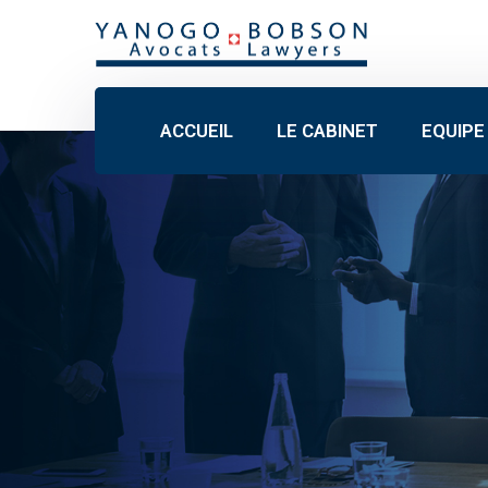
ACCUEIL
LE CABINET
EQUIPE