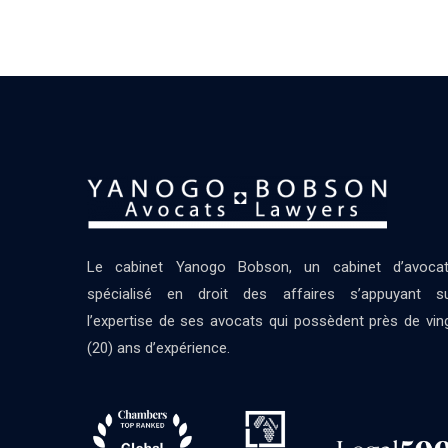
Le cabinet Yanogo Bobson, un cabinet d’avoca
spécialisé en droit des affaires s’appuyant s
l’expertise de ses avocats qui possèdent près de vin
(20) ans d’expérience.