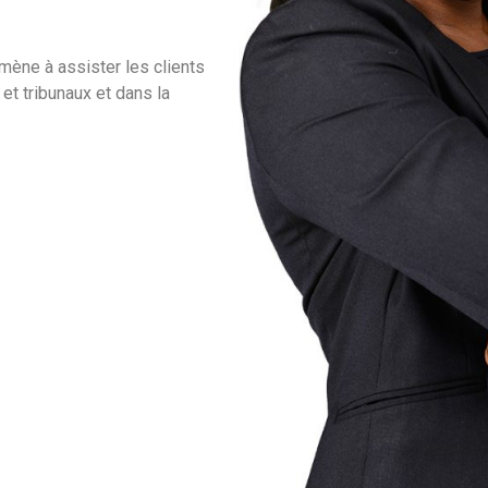
’amène à assister les clients
 et tribunaux et dans la
.