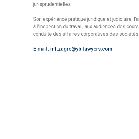
jurisprudentielles.
Son expérience pratique juridique et judiciaire, l
à l’inspection du travail, aux audiences des cours
conduite des affaires corporatives des sociétés
E-mail :
mf.zagre@yb-lawyers.com