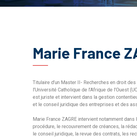
Marie France 
Titulaire d’un Master II- Recherches en droit des 
l’Université Catholique de l’Afrique de l’Ouest 
est juriste et intervient dans la gestion content
et le conseil juridique des entreprises et des as
Marie France ZAGRE intervient notamment dans l
procédure, le recouvrement de créances, la rédact
le conseil juridique, la revue des contrats, les re